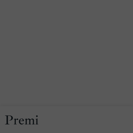
Premi