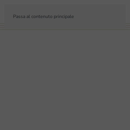
Passa al contenuto principale