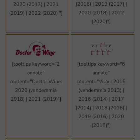
(2016) | 2019 (2017) |
2020 (2017) | 2021
2020 (2018) | 2022
(2019) | 2022 (2020) "]
(2020)"]
[tooltips keyword="6
[tooltips keyword="2
annate"
annate"
content="Vitae: 2015
content="Doctor Wine:
(vendemmia 2013) |
2020 (vendemmia
2016 (2014) | 2017
2018) | 2021 (2019)"]
(2014) | 2018 (2016) |
2019 (2016) | 2020
(2018)"]