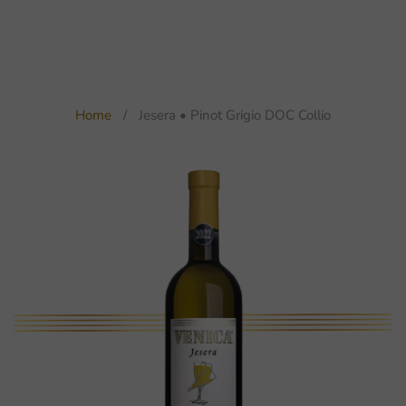
Home
Jesera • Pinot Grigio DOC Collio