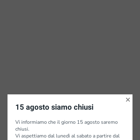
×
15 agosto siamo chiusi
Vi informiamo che il giorno 15 agosto saremo
chiusi.
Vi aspettiamo dal lunedì al sabato a partire dal