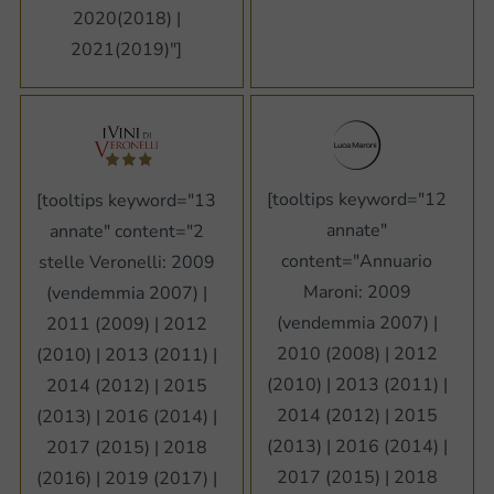
2020(2018) |
2021(2019)"]
[tooltips keyword="12
[tooltips keyword="13
annate"
annate" content="2
content="Annuario
stelle Veronelli: 2009
Maroni: 2009
(vendemmia 2007) |
(vendemmia 2007) |
2011 (2009) | 2012
2010 (2008) | 2012
(2010) | 2013 (2011) |
(2010) | 2013 (2011) |
2014 (2012) | 2015
2014 (2012) | 2015
(2013) | 2016 (2014) |
(2013) | 2016 (2014) |
2017 (2015) | 2018
2017 (2015) | 2018
(2016) | 2019 (2017) |