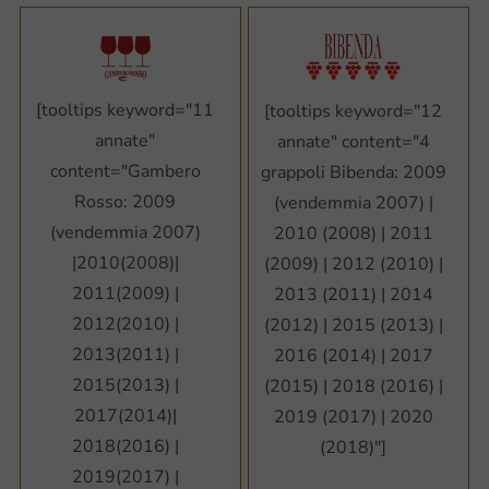
[tooltips keyword="11
[tooltips keyword="12
annate"
annate" content="4
content="Gambero
grappoli Bibenda: 2009
Rosso: 2009
(vendemmia 2007) |
(vendemmia 2007)
2010 (2008) | 2011
|2010(2008)|
(2009) | 2012 (2010) |
2011(2009) |
2013 (2011) | 2014
2012(2010) |
(2012) | 2015 (2013) |
2013(2011) |
2016 (2014) | 2017
2015(2013) |
(2015) | 2018 (2016) |
2017(2014)|
2019 (2017) | 2020
2018(2016) |
(2018)"]
2019(2017) |