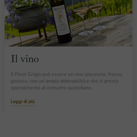
Il vino
Il Pinot Grigio può essere un vino piacevole, fresco,
giocoso, con un’ampia abbinabilità e che si presta
specialmente al consumo quotidiano.
Leggi di più