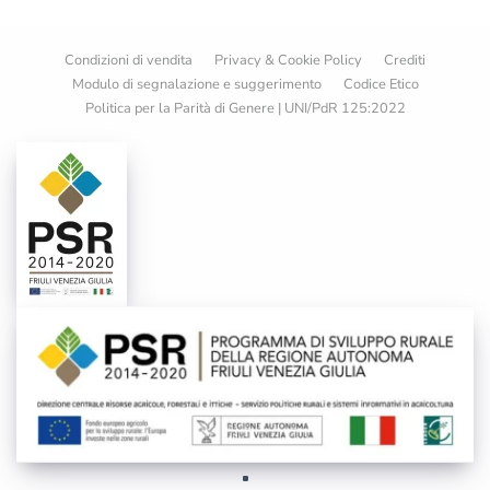
Condizioni di vendita
Privacy & Cookie Policy
Crediti
Modulo di segnalazione e suggerimento
Codice Etico
Politica per la Parità di Genere | UNI/PdR 125:2022