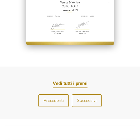
Vedi tutti i premi
Precedenti
Successivi