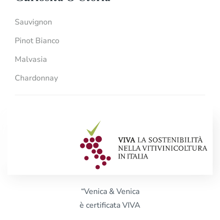
Sauvignon
Pinot Bianco
Malvasia
Chardonnay
“Venica & Venica
è certificata VIVA