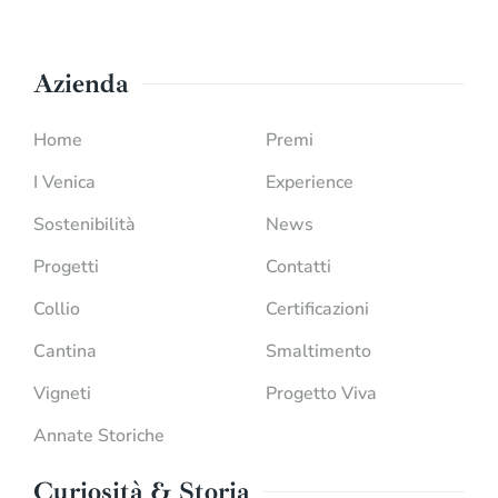
Azienda
Home
Premi
I Venica
Experience
Sostenibilità
News
Progetti
Contatti
Collio
Certificazioni
Cantina
Smaltimento
Vigneti
Progetto Viva
Annate Storiche
Curiosità & Storia