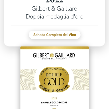
Gilbert & Gaillard
Doppia medaglia d'oro
Scheda Completa del Vino