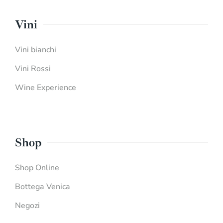
Vini
Vini bianchi
Vini Rossi
Wine Experience
Shop
Shop Online
Bottega Venica
Negozi