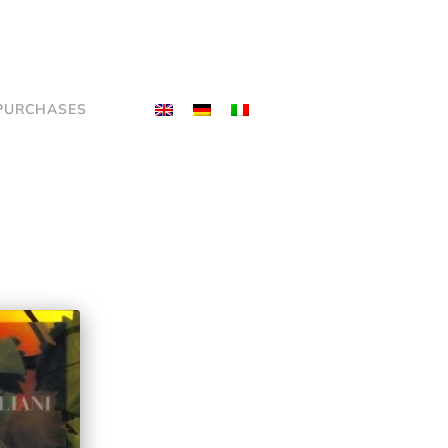
PURCHASES