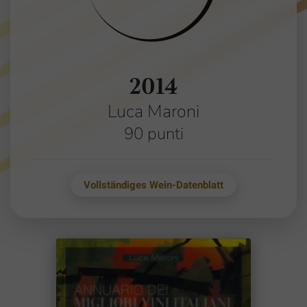
2014
Luca Maroni
90 punti
Vollständiges Wein-Datenblatt