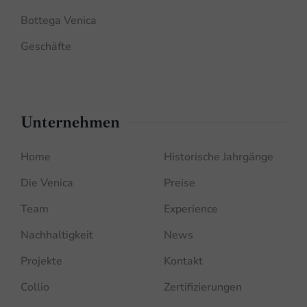
Bottega Venica
Geschäfte
Unternehmen
Home
Historische Jahrgänge
Die Venica
Preise
Team
Experience
Nachhaltigkeit
News
Projekte
Kontakt
Collio
Zertifizierungen