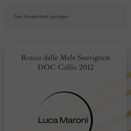
Zum Hauptinhalt springen
Ronco delle Mele Sauvignon
DOC Collio 2012