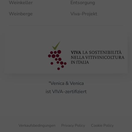
Weinkeller
Entsorgung
Weinberge
Viva-Projekt
"Venica & Venica
ist VIVA-zertifiziert
Verkaufsbedingungen
Privacy Policy
Cookie Policy