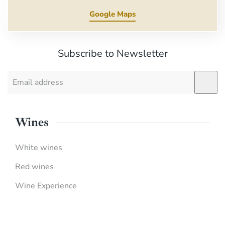
Google Maps
Subscribe to Newsletter
Wines
White wines
Red wines
Wine Experience