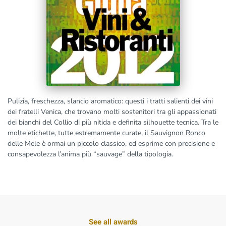
Pulizia, freschezza, slancio aromatico: questi i tratti salienti dei vini
dei fratelli Venica, che trovano molti sostenitori tra gli appassionati
dei bianchi del Collio di più nitida e definita silhouette tecnica. Tra le
molte etichette, tutte estremamente curate, il Sauvignon Ronco
delle Mele è ormai un piccolo classico, ed esprime con precisione e
consapevolezza l’anima più “sauvage” della tipologia.
See all awards