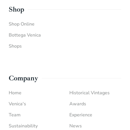
Shop
Shop Online
Bottega Venica
Shops
Company
Home
Historical Vintages
Venica's
Awards
Team
Experience
Sustainability
News