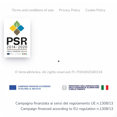
Terms and conditions of sale
Privacy Policy
Cookie Policy
© Venica&Venica. All rights reserved. P.I. IT00492040316
Campagna finanziata ai sensi del regolamento UE n.1308/13
Campaign financed according to EU regulation n.1308/13