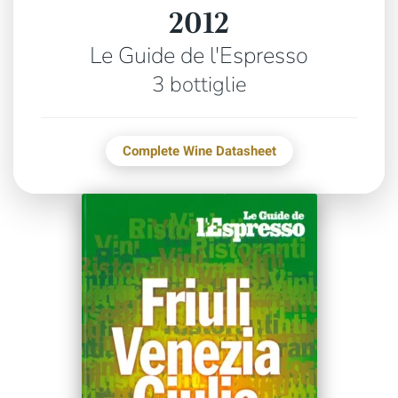
2012
Le Guide de l'Espresso
3 bottiglie
Complete Wine Datasheet