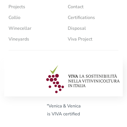
Projects
Contact
Collio
Certifications
Winecellar
Disposal
Vineyards
Viva Project
"Venica & Venica
is VIVA certified