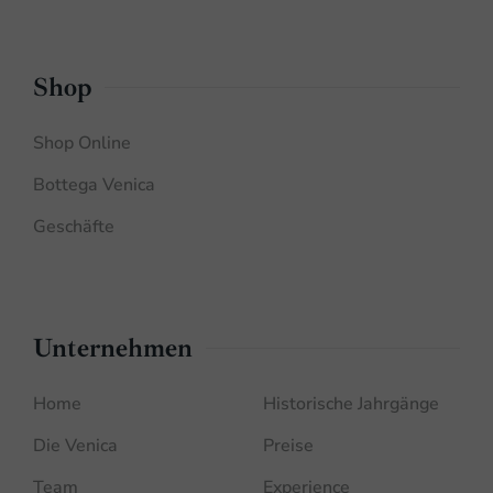
Shop
Shop Online
Bottega Venica
Geschäfte
Unternehmen
Home
Historische Jahrgänge
Die Venica
Preise
Team
Experience