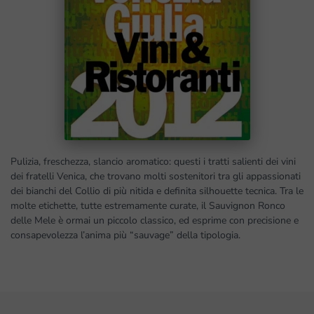
Pulizia, freschezza, slancio aromatico: questi i tratti salienti dei vini
dei fratelli Venica, che trovano molti sostenitori tra gli appassionati
dei bianchi del Collio di più nitida e definita silhouette tecnica. Tra le
molte etichette, tutte estremamente curate, il Sauvignon Ronco
delle Mele è ormai un piccolo classico, ed esprime con precisione e
consapevolezza l’anima più “sauvage” della tipologia.