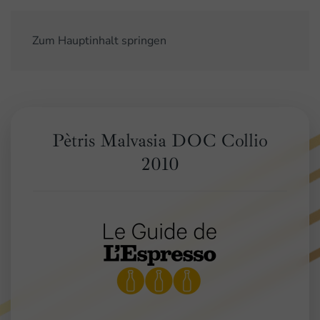
Zum Hauptinhalt springen
Pètris Malvasia DOC Collio
2010