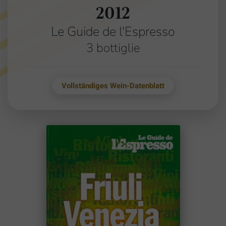
2012
Le Guide de l'Espresso
3 bottiglie
Vollständiges Wein-Datenblatt