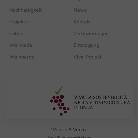
Nachhaltigkeit
News
Projekte
Kontakt
Collio
Zertifizierungen
Weinkeller
Entsorgung
Weinberge
Viva-Projekt
"Venica & Venica