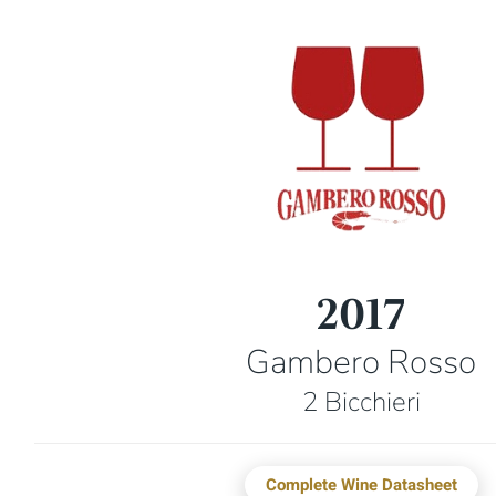
2017
Gambero Rosso
2 Bicchieri
Complete Wine Datasheet