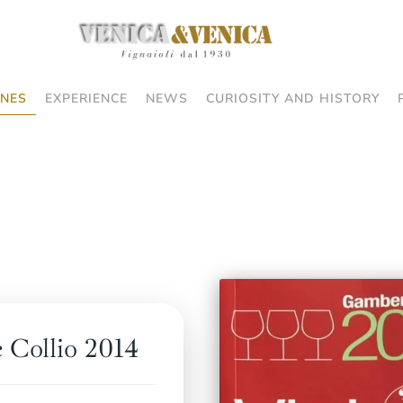
NES
EXPERIENCE
NEWS
CURIOSITY AND HISTORY
 Collio 2014