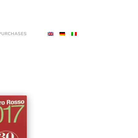
PURCHASES