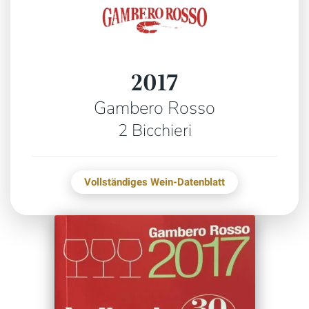
2017
Gambero Rosso
2 Bicchieri
Vollständiges Wein-Datenblatt