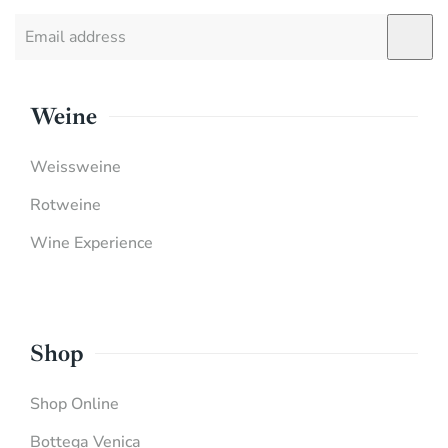
Weine
Weissweine
Rotweine
Wine Experience
Shop
Shop Online
Bottega Venica