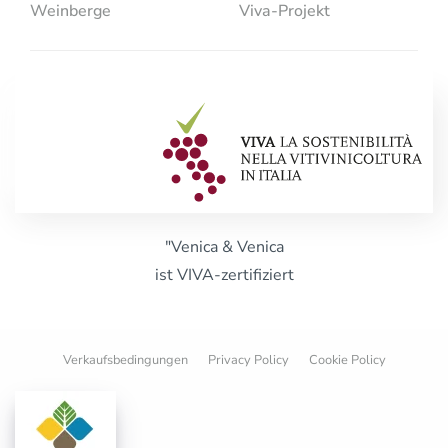
Weinberge
Viva-Projekt
"Venica & Venica
ist VIVA-zertifiziert
Verkaufsbedingungen
Privacy Policy
Cookie Policy