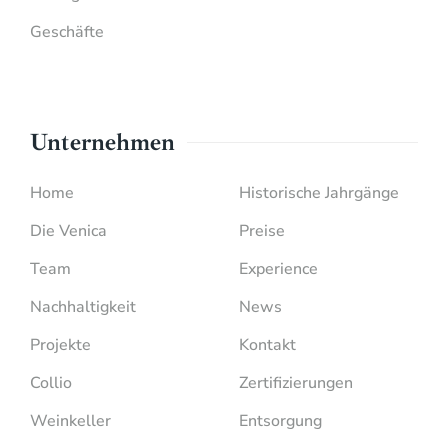
Geschäfte
Unternehmen
Home
Historische Jahrgänge
Die Venica
Preise
Team
Experience
Nachhaltigkeit
News
Projekte
Kontakt
Collio
Zertifizierungen
Weinkeller
Entsorgung