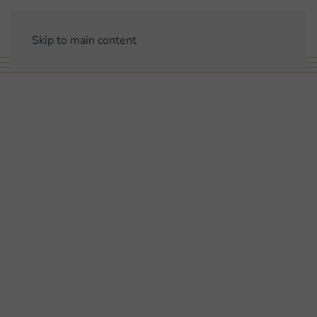
Skip to main content