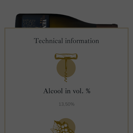
Technical information
Alcool in vol. %
13,50%