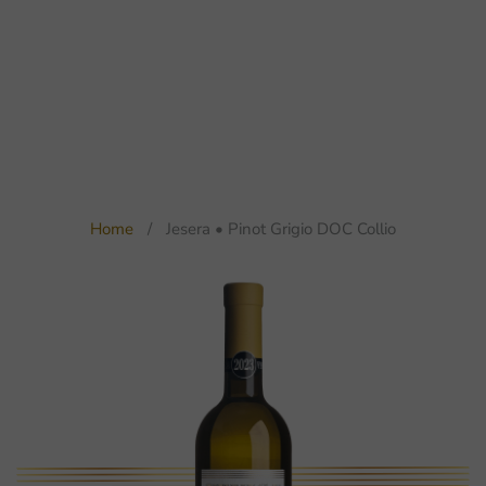
Home
Jesera • Pinot Grigio DOC Collio