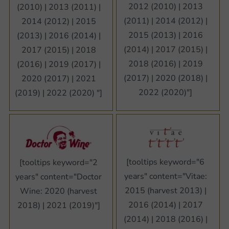
2012 (2010) | 2013
(2010) | 2013 (2011) |
(2011) | 2014 (2012) |
2014 (2012) | 2015
2015 (2013) | 2016
(2013) | 2016 (2014) |
(2014) | 2017 (2015) |
2017 (2015) | 2018
2018 (2016) | 2019
(2016) | 2019 (2017) |
(2017) | 2020 (2018) |
2020 (2017) | 2021
2022 (2020)"]
(2019) | 2022 (2020) "]
[tooltips keyword="6
[tooltips keyword="2
years" content="Vitae:
years" content="Doctor
2015 (harvest 2013) |
Wine: 2020 (harvest
2016 (2014) | 2017
2018) | 2021 (2019)"]
(2014) | 2018 (2016) |