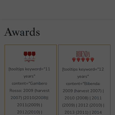
Awards
[tooltips keyword="11
[tooltips keyword="12
years"
years"
content="Gambero
content="Bibenda:
Rosso: 2009 (harvest
2009 (harvest 2007) |
2007) |2010(2008)|
2010 (2008) | 2011
2011(2009) |
(2009) | 2012 (2010) |
2012(2010) |
2013 (2011) | 2014