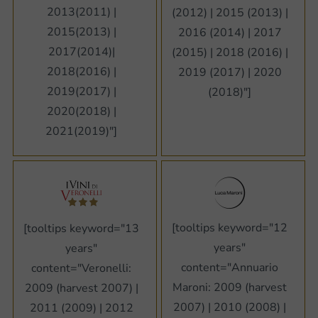
2013(2011) |
(2012) | 2015 (2013) |
2015(2013) |
2016 (2014) | 2017
2017(2014)|
(2015) | 2018 (2016) |
2018(2016) |
2019 (2017) | 2020
2019(2017) |
(2018)"]
2020(2018) |
2021(2019)"]
[tooltips keyword="12
[tooltips keyword="13
years"
years"
content="Annuario
content="Veronelli:
Maroni: 2009 (harvest
2009 (harvest 2007) |
2007) | 2010 (2008) |
2011 (2009) | 2012