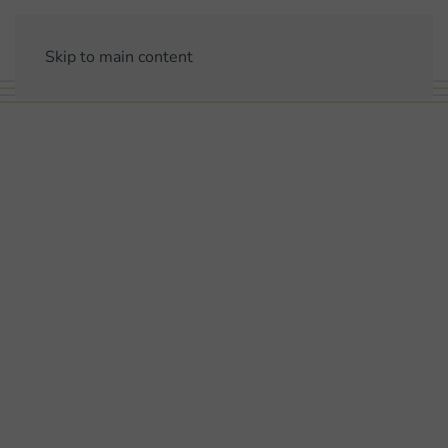
Skip to main content