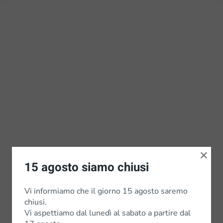
×
15 agosto siamo chiusi
Vi informiamo che il giorno 15 agosto saremo
chiusi.
Vi aspettiamo dal lunedì al sabato a partire dal