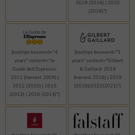
2019 (2016) | 2020
(2018)"]
[tooltips keyword="4
[tooltips keyword="3
years" content="le
years" content="Gilbert
Guide dell'Espresso:
& Gaillard: 2018
2011 (harvest 2009) |
(harvest 2016) | 2019
2012 (2010) | 2015
(2018)|2022(2021)"]
(2013) | 2016 (2014)"]