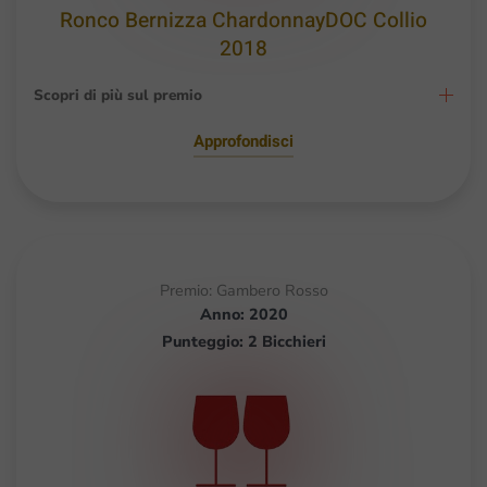
Ronco Bernizza ChardonnayDOC Collio
2018
Scopri di più sul premio
Approfondisci
Premio: Gambero Rosso
Anno: 2020
Punteggio: 2 Bicchieri