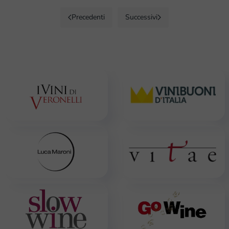
Precedenti
Successivi