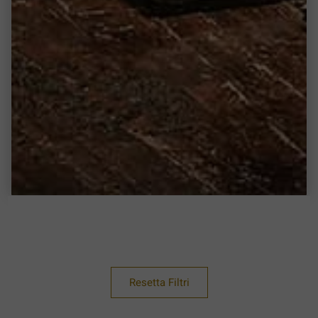
Resetta Filtri