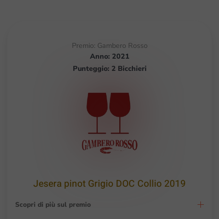
Premio: Gambero Rosso
Anno: 2021
Punteggio: 2 Bicchieri
Jesera pinot Grigio DOC Collio 2019
Scopri di più sul premio