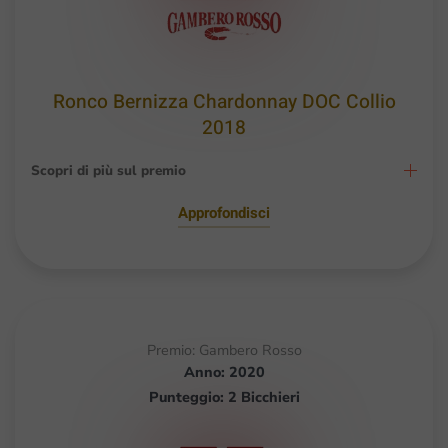
Ronco Bernizza Chardonnay DOC Collio
2018
Scopri di più sul premio
Approfondisci
Premio: Gambero Rosso
Anno: 2020
Punteggio: 2 Bicchieri