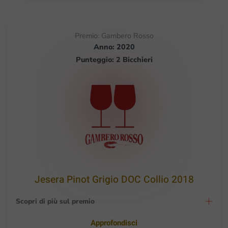
Premio: Gambero Rosso
Anno: 2020
Punteggio: 2 Bicchieri
Jesera Pinot Grigio DOC Collio 2018
Scopri di più sul premio
Approfondisci