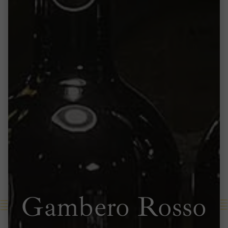
Gambero Rosso