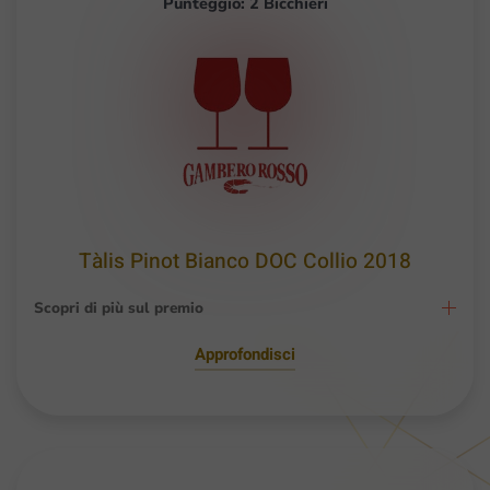
Punteggio: 2 Bicchieri
Tàlis Pinot Bianco DOC Collio 2018
Scopri di più sul premio
Approfondisci