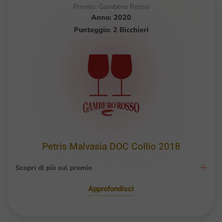
Premio: Gambero Rosso
Anno: 2020
Punteggio: 2 Bicchieri
Petris Malvasia DOC Collio 2018
Scopri di più sul premio
Approfondisci