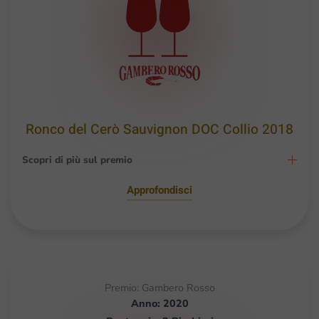
Ronco del Cerò Sauvignon DOC Collio 2018
Scopri di più sul premio
Approfondisci
Premio: Gambero Rosso
Anno: 2020