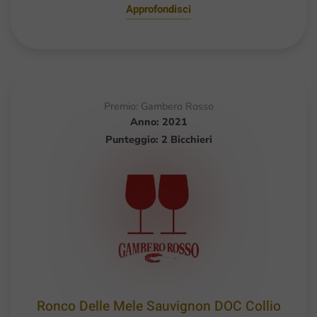
Approfondisci
Premio: Gambero Rosso
Anno: 2021
Punteggio: 2 Bicchieri
Ronco Delle Mele Sauvignon DOC Collio