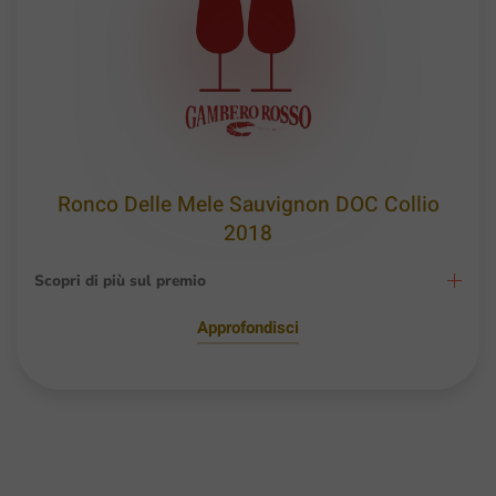
Ronco Delle Mele Sauvignon DOC Collio
2018
Scopri di più sul premio
Approfondisci