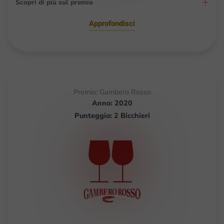
Scopri di più sul premio
Approfondisci
Premio: Gambero Rosso
Anno: 2020
Punteggio: 2 Bicchieri