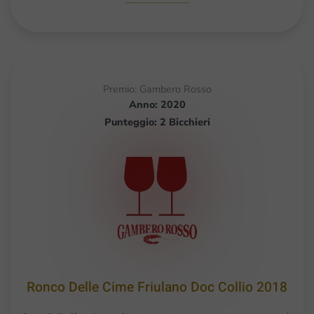
Premio: Gambero Rosso
Anno: 2020
Punteggio: 2 Bicchieri
Ronco Delle Cime Friulano Doc Collio 2018