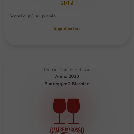
2019
Scopri di più sul premio
Approfondisci
Premio: Gambero Rosso
Anno: 2020
Punteggio: 2 Bicchieri