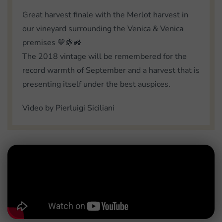
Great harvest finale with the Merlot harvest in
our vineyard surrounding the Venica & Venica
premises 💛🍇🚜
The 2018 vintage will be remembered for the
record warmth of September and a harvest that is
presenting itself under the best auspices.
Video by Pierluigi Siciliani