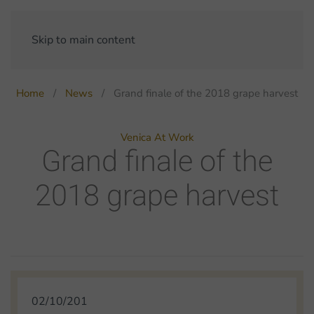
Skip to main content
Home
News
Grand finale of the 2018 grape harvest
Venica At Work
Grand finale of the
2018 grape harvest
02/10/201