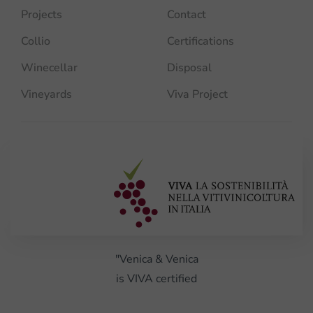
Projects
Contact
Collio
Certifications
Winecellar
Disposal
Vineyards
Viva Project
"Venica & Venica
is VIVA certified