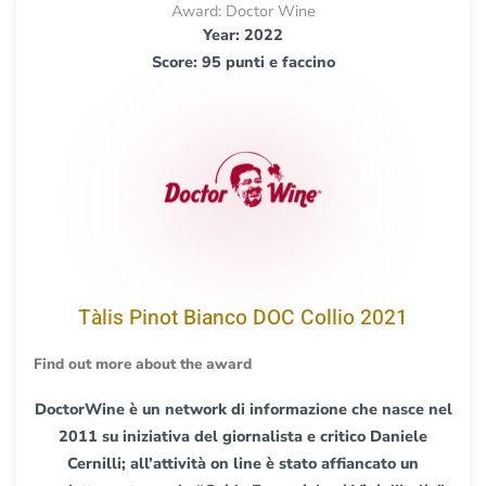
Award: Doctor Wine
Year: 2022
Score: 95 punti e faccino
Tàlis Pinot Bianco DOC Collio 2021
Find out more about the award
DoctorWine è un network di informazione che nasce nel
2011 su iniziativa del giornalista e critico Daniele
Cernilli; all’attività on line è stato affiancato un