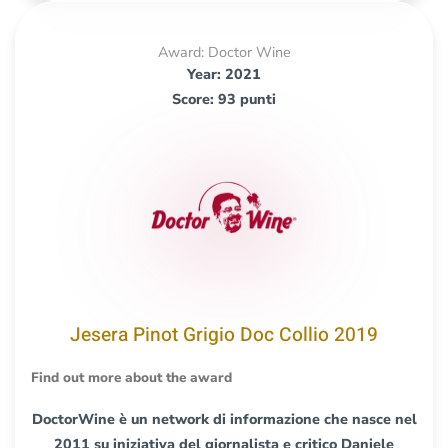
Award: Doctor Wine
Year: 2021
Score: 93 punti
Jesera Pinot Grigio Doc Collio 2019
Find out more about the award
DoctorWine è un network di informazione che nasce nel
2011 su iniziativa del giornalista e critico Daniele