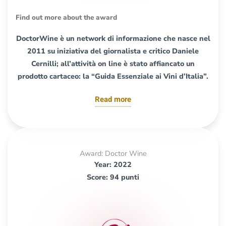
Find out more about the award
DoctorWine è un network di informazione che nasce nel
2011 su iniziativa del giornalista e critico Daniele
Cernilli; all’attività on line è stato affiancato un
prodotto cartaceo: la “Guida Essenziale ai Vini d’Italia”.
Read more
Award: Doctor Wine
Year: 2022
Score: 94 punti