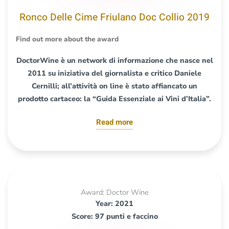
Ronco Delle Cime Friulano Doc Collio 2019
Find out more about the award
DoctorWine è un network di informazione che nasce nel
2011 su iniziativa del giornalista e critico Daniele
Cernilli; all’attività on line è stato affiancato un
prodotto cartaceo: la “Guida Essenziale ai Vini d’Italia”.
Read more
Award: Doctor Wine
Year: 2021
Score: 97 punti e faccino