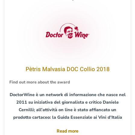
Pètris Malvasia DOC Collio 2018
Find out more about the award
DoctorWine è un network di informazione che nasce nel
2011 su iniziativa del giornalista e critico Daniele
Cernilli; all’attività on line è stato affiancato un
prodotto cartaceo: la Guida Essenziale ai Vini d’Italia
Read more