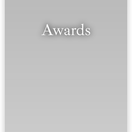
Awards