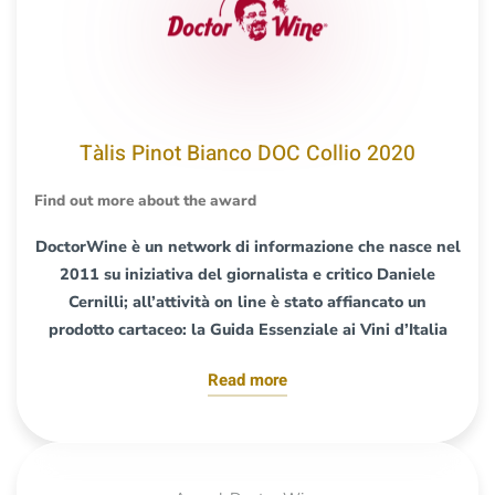
Tàlis Pinot Bianco DOC Collio 2020
Find out more about the award
DoctorWine è un network di informazione che nasce nel
2011 su iniziativa del giornalista e critico Daniele
Cernilli; all’attività on line è stato affiancato un
prodotto cartaceo: la Guida Essenziale ai Vini d’Italia
Read more