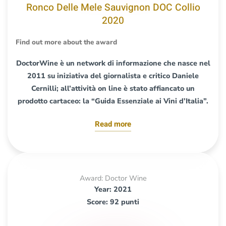
Ronco Delle Mele Sauvignon DOC Collio
2020
Find out more about the award
DoctorWine è un network di informazione che nasce nel
2011 su iniziativa del giornalista e critico Daniele
Cernilli; all’attività on line è stato affiancato un
prodotto cartaceo: la “Guida Essenziale ai Vini d’Italia”.
Read more
Award: Doctor Wine
Year: 2021
Score: 92 punti