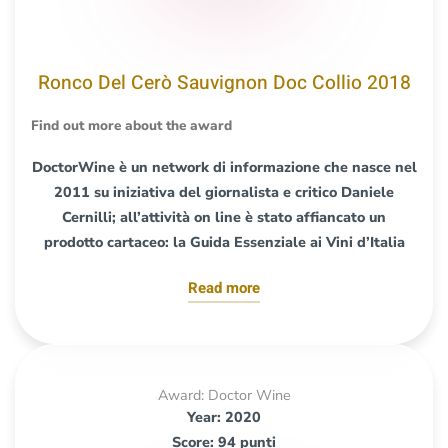
Ronco Del Cerò Sauvignon Doc Collio 2018
Find out more about the award
DoctorWine è un network di informazione che nasce nel
2011 su iniziativa del giornalista e critico Daniele
Cernilli; all’attività on line è stato affiancato un
prodotto cartaceo: la Guida Essenziale ai Vini d’Italia
Read more
Award: Doctor Wine
Year: 2020
Score: 94 punti