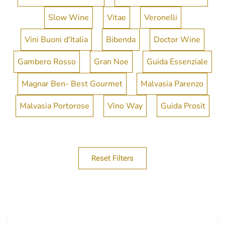
Slow Wine
Vitae
Veronelli
Vini Buoni d'Italia
Bibenda
Doctor Wine
Gambero Rosso
Gran Noe
Guida Essenziale
Magnar Ben- Best Gourmet
Malvasia Parenzo
Malvasia Portorose
Vino Way
Guida Prosit
Reset Filters