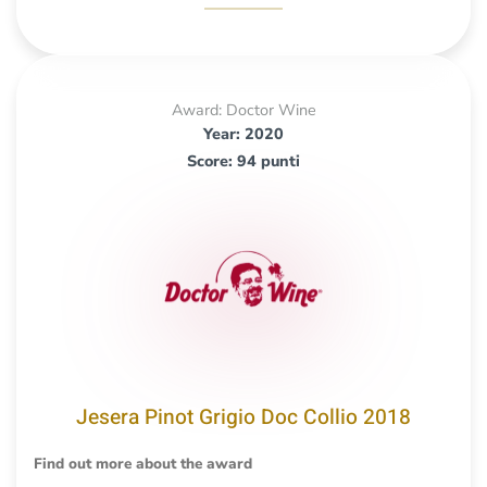
Award: Doctor Wine
Year: 2020
Score: 94 punti
Jesera Pinot Grigio Doc Collio 2018
Find out more about the award