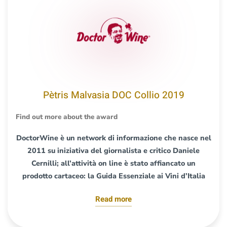
Pètris Malvasia DOC Collio 2019
Find out more about the award
DoctorWine è un network di informazione che nasce nel
2011 su iniziativa del giornalista e critico Daniele
Cernilli; all’attività on line è stato affiancato un
prodotto cartaceo: la Guida Essenziale ai Vini d’Italia
Read more