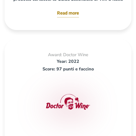
Read more
Award: Doctor Wine
Year: 2022
Score: 97 punti e faccino