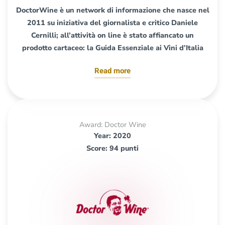
DoctorWine è un network di informazione che nasce nel
2011 su iniziativa del giornalista e critico Daniele
Cernilli; all’attività on line è stato affiancato un
prodotto cartaceo: la Guida Essenziale ai Vini d’Italia
Read more
Award: Doctor Wine
Year: 2020
Score: 94 punti