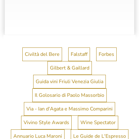
Civiltà del Bere
Falstaff
Forbes
Gilbert & Gaillard
Guida vini Friuli Venezia Giulia
Il Golosario di Paolo Massorbio
Via - Ian d'Agata e Massimo Comparini
Vivino Style Awards
Wine Spectator
Annuario Luca Maroni
Le Guide de L'Espresso