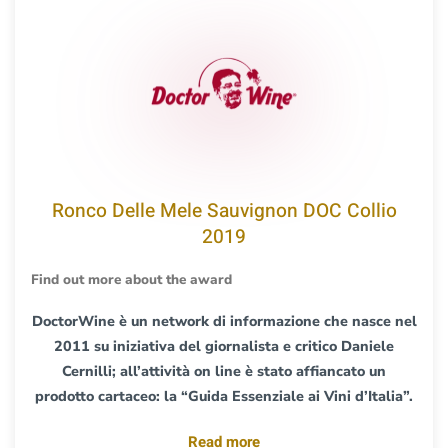
Ronco Delle Mele Sauvignon DOC Collio
2019
Find out more about the award
DoctorWine è un network di informazione che nasce nel
2011 su iniziativa del giornalista e critico Daniele
Cernilli; all’attività on line è stato affiancato un
prodotto cartaceo: la “Guida Essenziale ai Vini d’Italia”.
Read more