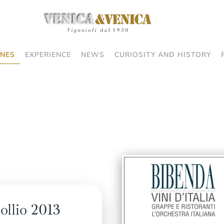
NES
EXPERIENCE
NEWS
CURIOSITY AND HISTORY
llio 2013