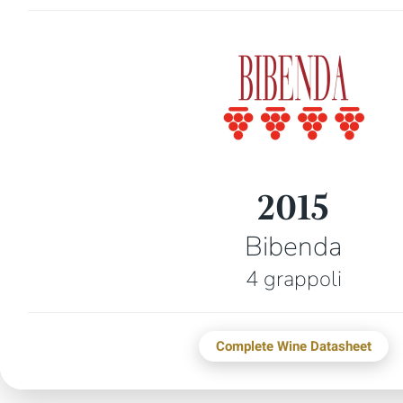
2015
Bibenda
4 grappoli
Complete Wine Datasheet