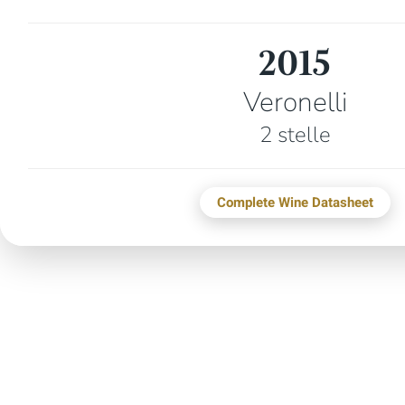
2015
Veronelli
2 stelle
Complete Wine Datasheet