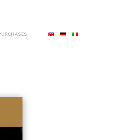
PURCHASES