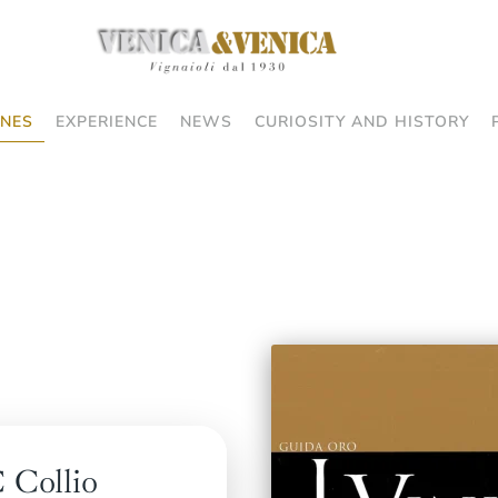
NES
EXPERIENCE
NEWS
CURIOSITY AND HISTORY
 Collio