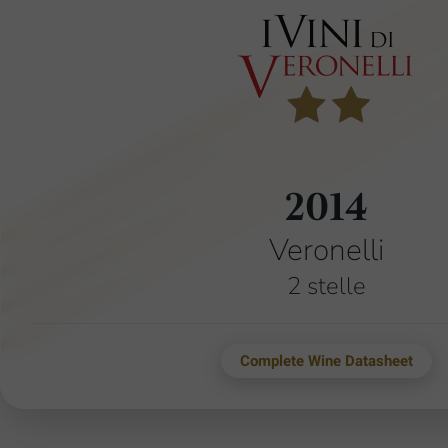
2014
Veronelli
2 stelle
Complete Wine Datasheet