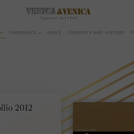
EXPERIENCE
NEWS
CURIOSITY AND HISTORY
P
llio 2012