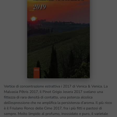
Vertice di concentrazione estrattiva i 2017 di Venica & Venica. La
Malvasia Pêtris 2017, il Pinot Grigio Jesera 2017 svelano una
fittezza di rara densità di contatto, una potenza alcolica
dell’espressione che ne amplifica la persistenza d’aroma. Il più ricco
è il Friulano Ronco delle Cime 2017, fra i più fitti e pastosi di
sempre. Molto limpido al profumo, inossidato e puro, il varietale