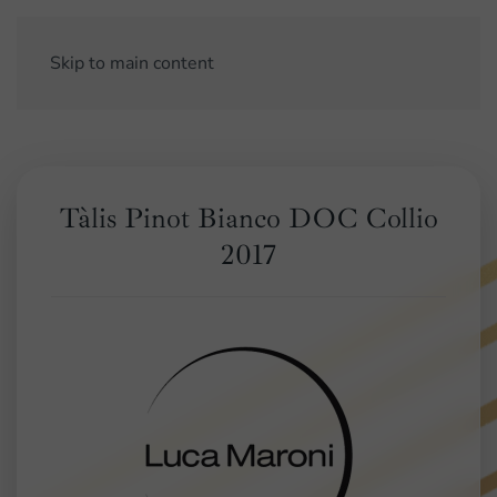
Skip to main content
Tàlis Pinot Bianco DOC Collio
2017