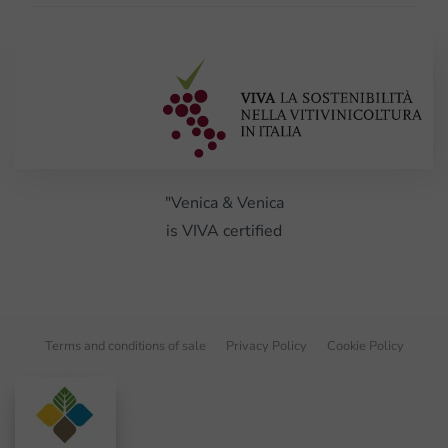
"Venica & Venica
is VIVA certified
Terms and conditions of sale
Privacy Policy
Cookie Policy