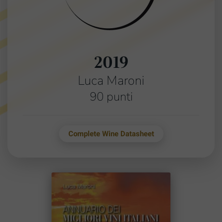
2019
Luca Maroni
90 punti
Complete Wine Datasheet