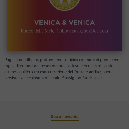
Paglierino brillante, profumo molto tipico con note di pompelmo,
foglie di pomodoro, pesca matura. Notevole densità al palato,
ottimo equilibro tra concentrazione del frutto e acidità; buona
persistenza e chiusura minerale. Sauvignon fuoriclasse.
See all awards