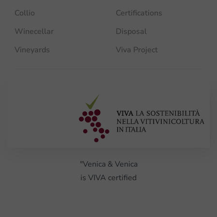
Collio
Certifications
Winecellar
Disposal
Vineyards
Viva Project
"Venica & Venica
is VIVA certified