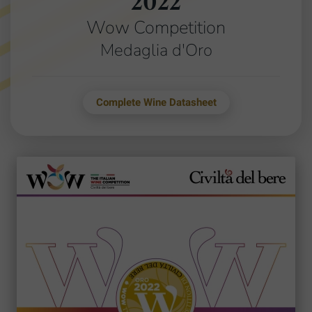
2022
Wow Competition
Medaglia d'Oro
Complete Wine Datasheet