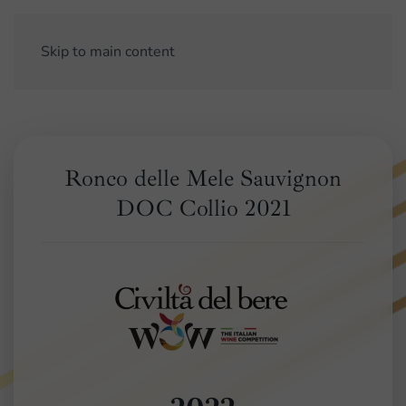
Skip to main content
Ronco delle Mele Sauvignon
DOC Collio 2021