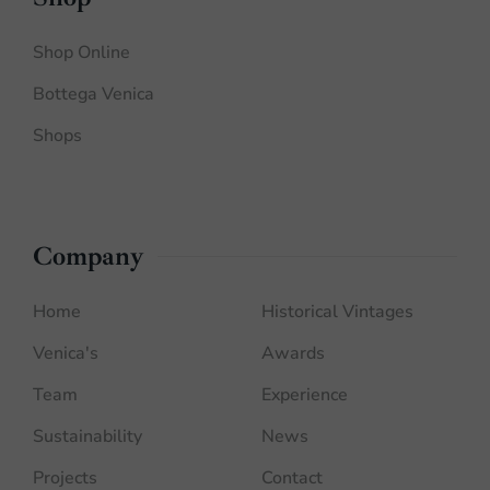
Shop Online
Bottega Venica
Shops
Company
Home
Historical Vintages
Venica's
Awards
Team
Experience
Sustainability
News
Projects
Contact