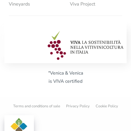
Vineyards
Viva Project
"Venica & Venica
is VIVA certified
Terms and conditions of sale
Privacy Policy
Cookie Policy