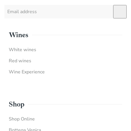
Wines
White wines
Red wines
Wine Experience
Shop
Shop Online
Bottega Venica