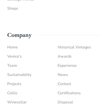
Shops
Company
Home
Historical Vintages
Venica's
Awards
Team
Experience
Sustainability
News
Projects
Contact
Collio
Certifications
Winecellar
Disposal