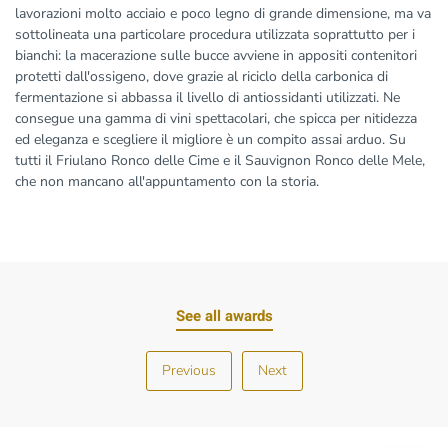
lavorazioni molto acciaio e poco legno di grande dimensione, ma va
sottolineata una particolare procedura utilizzata soprattutto per i
bianchi: la macerazione sulle bucce avviene in appositi contenitori
protetti dall'ossigeno, dove grazie al riciclo della carbonica di
fermentazione si abbassa il livello di antiossidanti utilizzati. Ne
consegue una gamma di vini spettacolari, che spicca per nitidezza
ed eleganza e scegliere il migliore è un compito assai arduo. Su
tutti il Friulano Ronco delle Cime e il Sauvignon Ronco delle Mele,
che non mancano all'appuntamento con la storia.
See all awards
Previous
Next