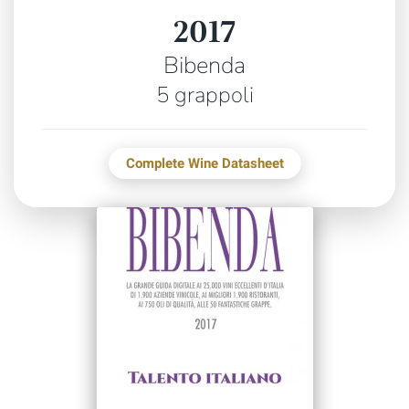
2017
Bibenda
5 grappoli
Complete Wine Datasheet