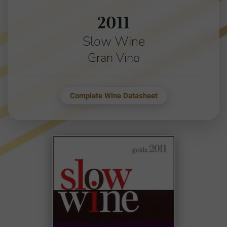
2011
Slow Wine
Gran Vino
Complete Wine Datasheet