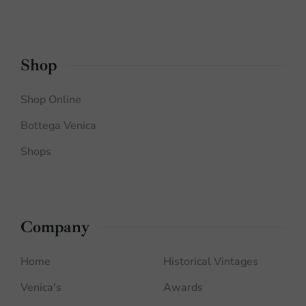
Shop
Shop Online
Bottega Venica
Shops
Company
Home
Historical Vintages
Venica's
Awards