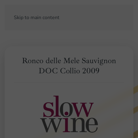
Skip to main content
Ronco delle Mele Sauvignon
DOC Collio 2009