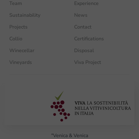
Team
Experience
Sustainability
News
Projects
Contact
Collio
Certifications
Winecellar
Disposal
Vineyards
Viva Project
"Venica & Venica