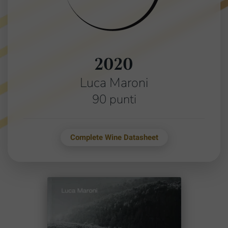
2020
Luca Maroni
90 punti
Complete Wine Datasheet