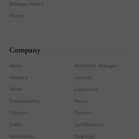
Bottega Venica
Shops
Company
Home
Historical Vintages
Venica's
Awards
Team
Experience
Sustainability
News
Projects
Contact
Collio
Certifications
Winecellar
Disposal