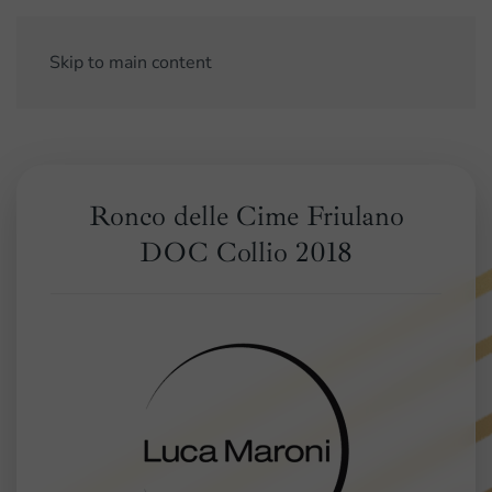
Skip to main content
Ronco delle Cime Friulano
DOC Collio 2018