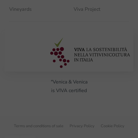
Vineyards
Viva Project
"Venica & Venica
is VIVA certified
Terms and conditions of sale
Privacy Policy
Cookie Policy