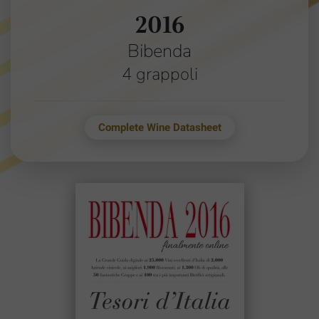
2016
Bibenda
4 grappoli
Complete Wine Datasheet