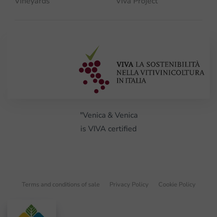
Vineyards
Viva Project
"Venica & Venica
is VIVA certified
Terms and conditions of sale
Privacy Policy
Cookie Policy