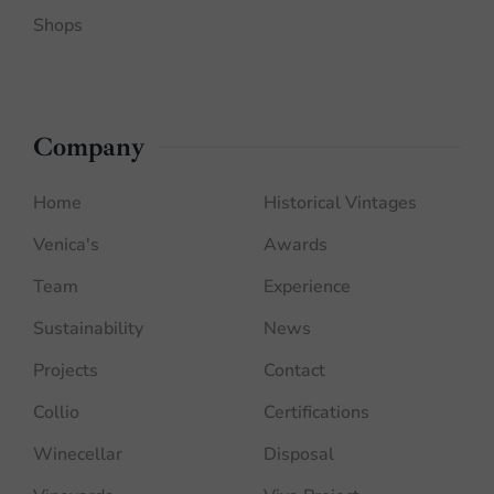
Shops
Company
Home
Historical Vintages
Venica's
Awards
Team
Experience
Sustainability
News
Projects
Contact
Collio
Certifications
Winecellar
Disposal