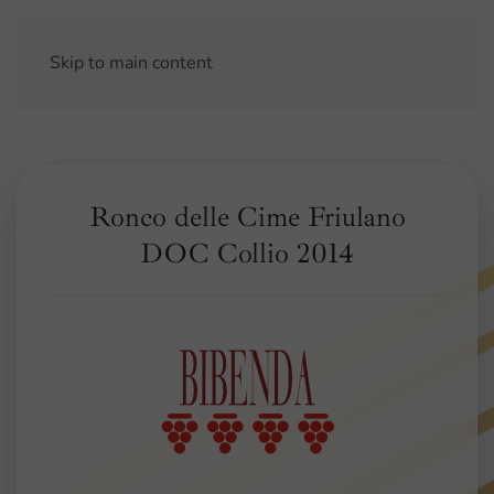
Skip to main content
Ronco delle Cime Friulano
DOC Collio 2014