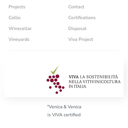
Projects
Contact
Collio
Certifications
Winecellar
Disposal
Vineyards
Viva Project
"Venica & Venica
is VIVA certified