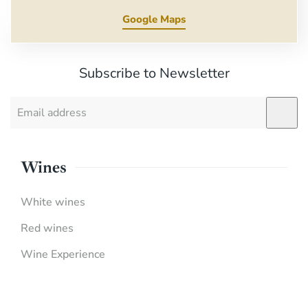
Google Maps
Subscribe to Newsletter
Wines
White wines
Red wines
Wine Experience