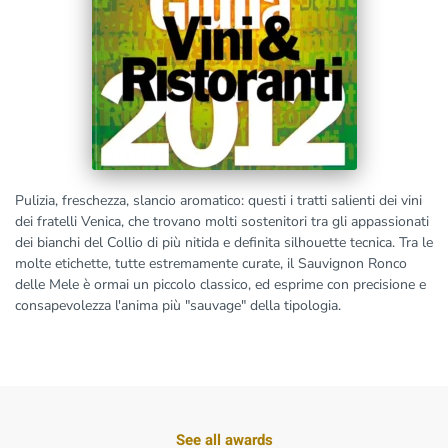
Pulizia, freschezza, slancio aromatico: questi i tratti salienti dei vini
dei fratelli Venica, che trovano molti sostenitori tra gli appassionati
dei bianchi del Collio di più nitida e definita silhouette tecnica. Tra le
molte etichette, tutte estremamente curate, il Sauvignon Ronco
delle Mele è ormai un piccolo classico, ed esprime con precisione e
consapevolezza l'anima più "sauvage" della tipologia.
See all awards