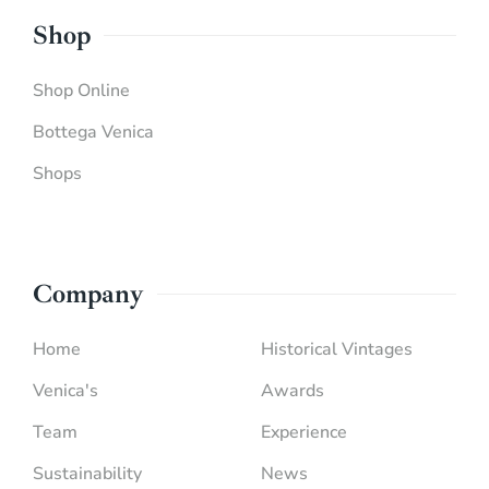
Shop
Shop Online
Bottega Venica
Shops
Company
Home
Historical Vintages
Venica's
Awards
Team
Experience
Sustainability
News