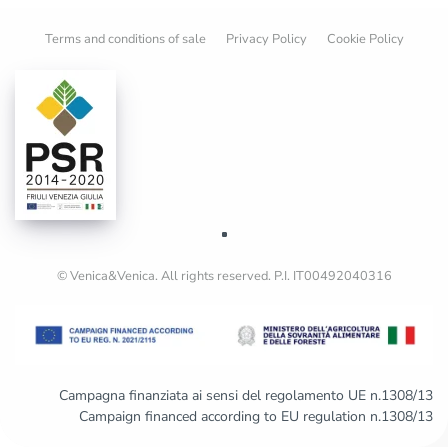
Terms and conditions of sale
Privacy Policy
Cookie Policy
© Venica&Venica. All rights reserved. P.I. IT00492040316
Campagna finanziata ai sensi del regolamento UE n.1308/13
Campaign financed according to EU regulation n.1308/13