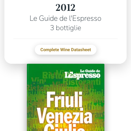
2012
Le Guide de l'Espresso
3 bottiglie
Complete Wine Datasheet