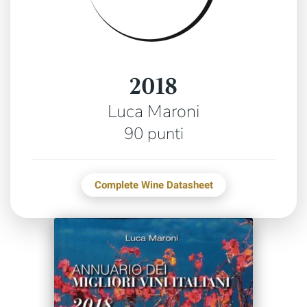
2018
Luca Maroni
90 punti
Complete Wine Datasheet