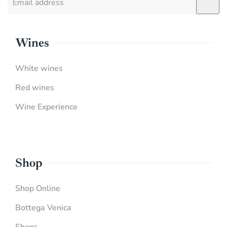
Wines
White wines
Red wines
Wine Experience
Shop
Shop Online
Bottega Venica