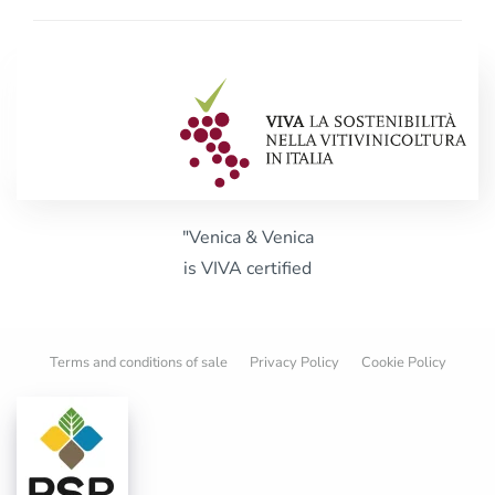
"Venica & Venica
is VIVA certified
Terms and conditions of sale
Privacy Policy
Cookie Policy