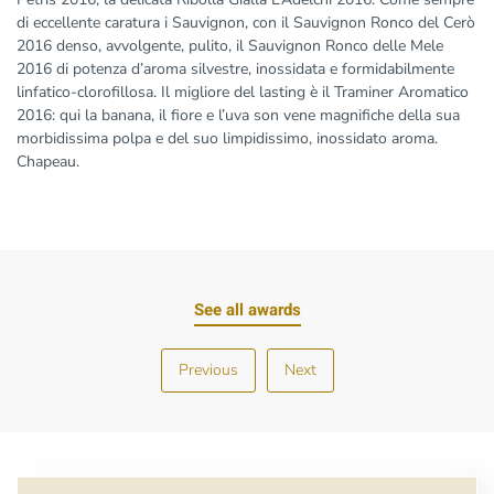
di eccellente caratura i Sauvignon, con il Sauvignon Ronco del Cerò
2016 denso, avvolgente, pulito, il Sauvignon Ronco delle Mele
2016 di potenza d’aroma silvestre, inossidata e formidabilmente
linfatico-clorofillosa. Il migliore del lasting è il Traminer Aromatico
2016: qui la banana, il fiore e l’uva son vene magnifiche della sua
morbidissima polpa e del suo limpidissimo, inossidato aroma.
Chapeau.
See all awards
Previous
Next