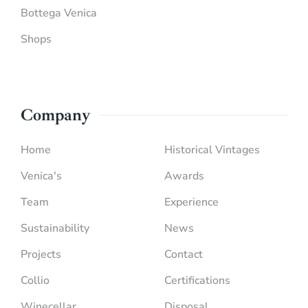
Bottega Venica
Shops
Company
Home
Historical Vintages
Venica's
Awards
Team
Experience
Sustainability
News
Projects
Contact
Collio
Certifications
Winecellar
Disposal