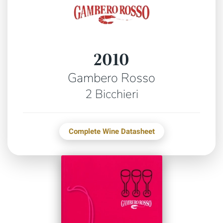
2010
Gambero Rosso
2 Bicchieri
Complete Wine Datasheet