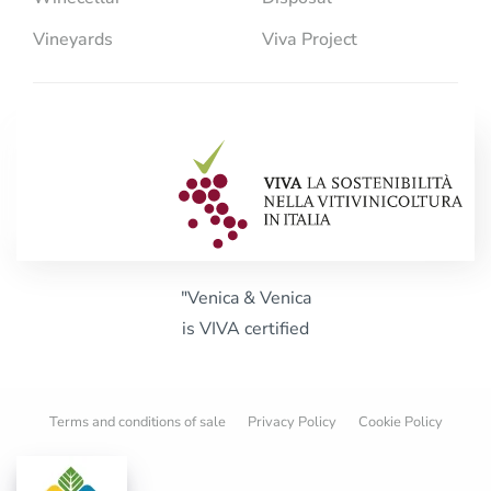
Vineyards
Viva Project
"Venica & Venica
is VIVA certified
Terms and conditions of sale
Privacy Policy
Cookie Policy