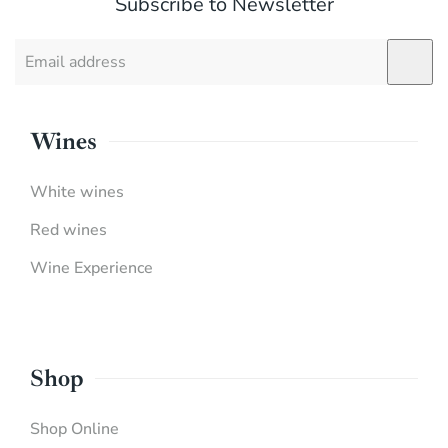
Subscribe to Newsletter
Wines
White wines
Red wines
Wine Experience
Shop
Shop Online