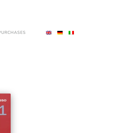
PURCHASES