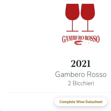
2021
Gambero Rosso
2 Bicchieri
Complete Wine Datasheet