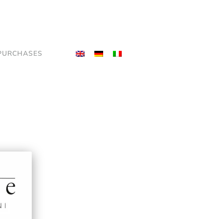
PURCHASES