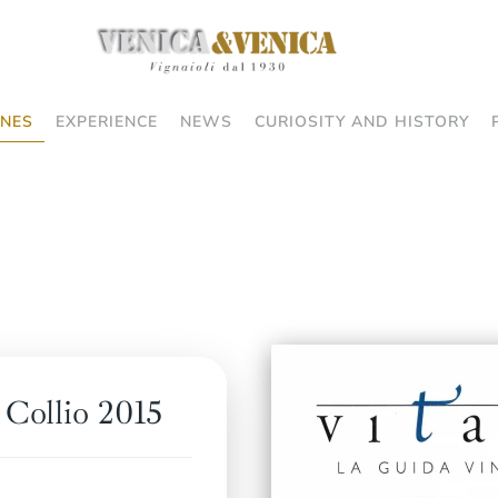
NES
EXPERIENCE
NEWS
CURIOSITY AND HISTORY
Collio 2015