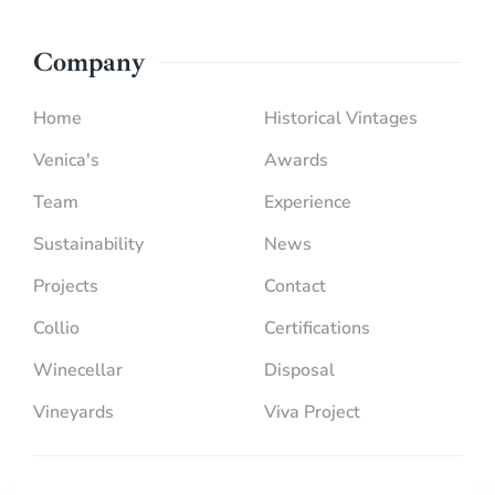
Company
Home
Historical Vintages
Venica's
Awards
Team
Experience
Sustainability
News
Projects
Contact
Collio
Certifications
Winecellar
Disposal
Vineyards
Viva Project