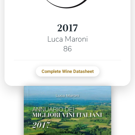
2017
Luca Maroni
86
Complete Wine Datasheet