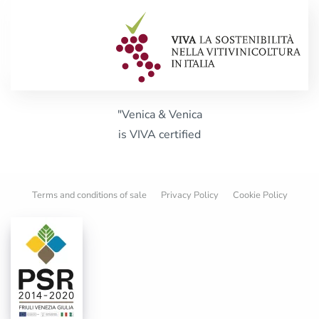
"Venica & Venica
is VIVA certified
Terms and conditions of sale
Privacy Policy
Cookie Policy