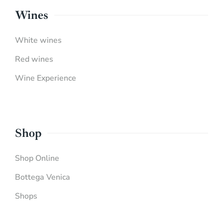
Wines
White wines
Red wines
Wine Experience
Shop
Shop Online
Bottega Venica
Shops