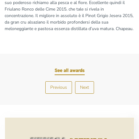
suo poderoso richiamo alla pesca e al fiore. Eccellente quindi il
Friulano Ronco delle Cime 2015. che tale si rivela in
concentrazione. Il migliore in assoluto è il Pinot Grigio Jesera 2015,
da gran cru alsaziano il morbido profondersi della sua
meloneggiante e pastosa essenza distillata d’uva matura. Chapeau.
See all awards
Previous
Next