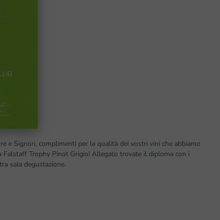
re e Signori, complimenti per la qualità dei vostri vini che abbiamo
 Falstaff Trophy Pinot Grigio! Allegato trovate il diploma con i
tra sala degustazione.