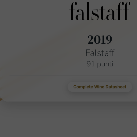
2019
Falstaff
91 punti
Complete Wine Datasheet