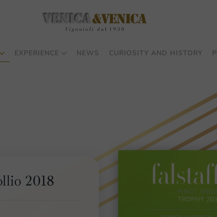
EXPERIENCE
NEWS
CURIOSITY AND HISTORY
P
llio 2018