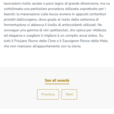
lavorazioni molto acciaio e poco legno di grande dimensione, ma va
sottolineata una particolare procedura utilizzata soprattutto per i
bianchi: la macerazione sulle bucce avviene in appositi contenitori
protetti dall’ossigeno, dove grazie al riciclo della carbonica di
fermentazione si abbassa il livello di antiossidanti utilizzati. Ne
consegue una gamma di vini spettacolari, che spicca per nitidezza
ed eleganza e scegliere il migliore è un compito assai arduo. Su
tutti il Friulano Ronco delle Cime e il Sauvignon Ronco delle Mele,
che non mancano all’appuntamento con la storia.
See all awards
Previous
Next