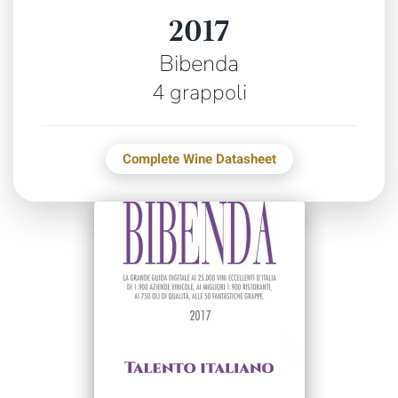
2017
Bibenda
4 grappoli
Complete Wine Datasheet