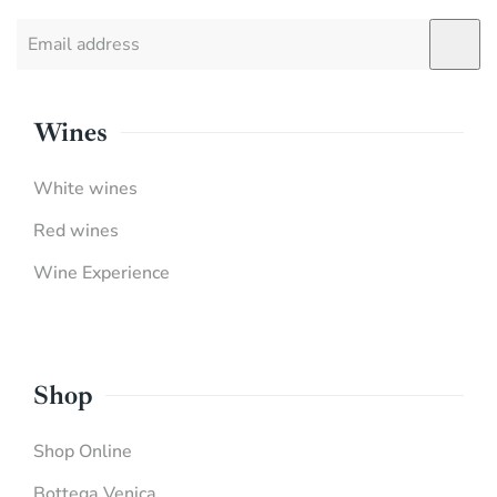
Wines
White wines
Red wines
Wine Experience
Shop
Shop Online
Bottega Venica