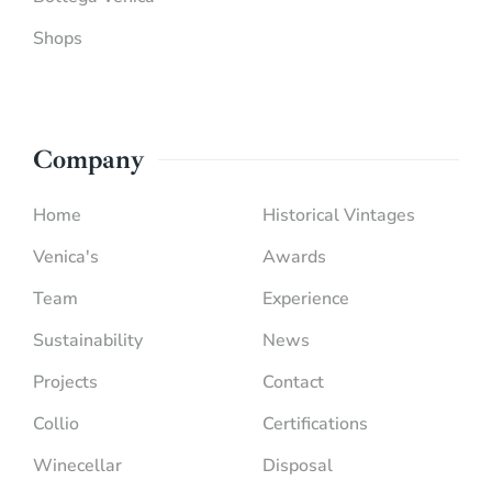
Shops
Company
Home
Historical Vintages
Venica's
Awards
Team
Experience
Sustainability
News
Projects
Contact
Collio
Certifications
Winecellar
Disposal