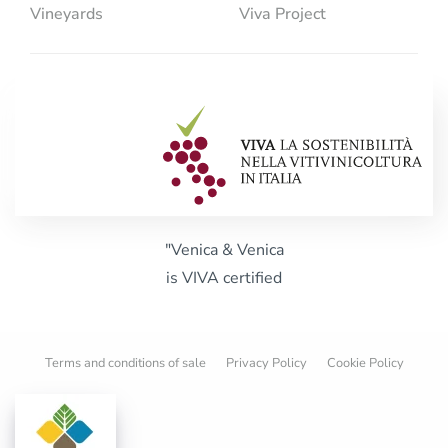
Vineyards
Viva Project
"Venica & Venica
is VIVA certified
Terms and conditions of sale
Privacy Policy
Cookie Policy