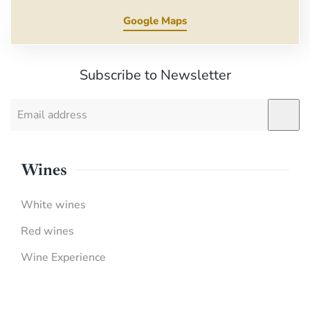
Google Maps
Subscribe to Newsletter
Wines
White wines
Red wines
Wine Experience