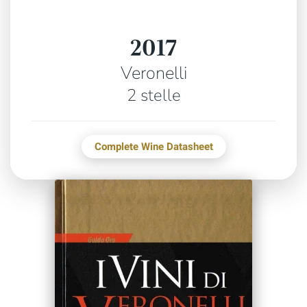
2017
Veronelli
2 stelle
Complete Wine Datasheet