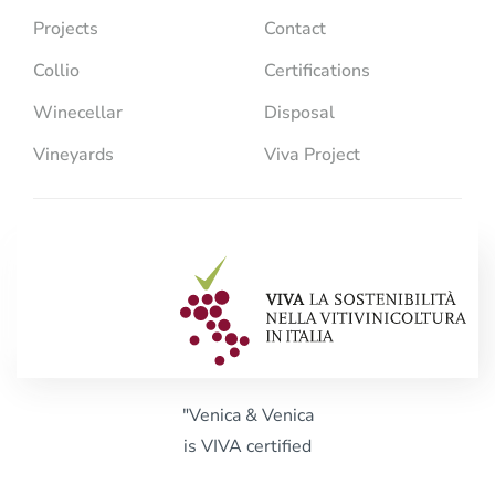
Projects
Contact
Collio
Certifications
Winecellar
Disposal
Vineyards
Viva Project
"Venica & Venica
is VIVA certified