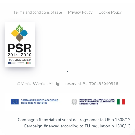
Terms and conditions of sale
Privacy Policy
Cookie Policy
© Venica&Venica. All rights reserved. P.I. IT00492040316
Campagna finanziata ai sensi del regolamento UE n.1308/13
Campaign financed according to EU regulation n.1308/13