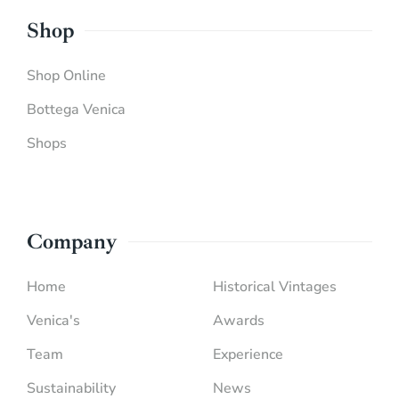
Shop
Shop Online
Bottega Venica
Shops
Company
Home
Historical Vintages
Venica's
Awards
Team
Experience
Sustainability
News