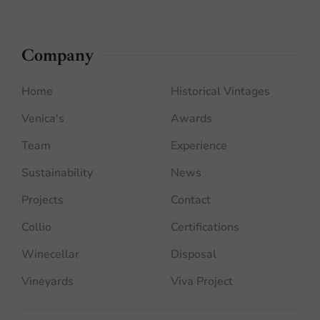
Company
Home
Historical Vintages
Venica's
Awards
Team
Experience
Sustainability
News
Projects
Contact
Collio
Certifications
Winecellar
Disposal
Vineyards
Viva Project