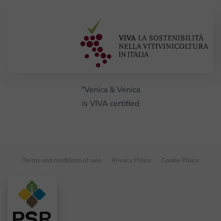
"Venica & Venica
is VIVA certified
Terms and conditions of sale
Privacy Policy
Cookie Policy