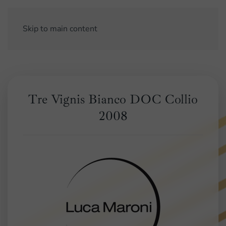
Skip to main content
Tre Vignis Bianco DOC Collio
2008