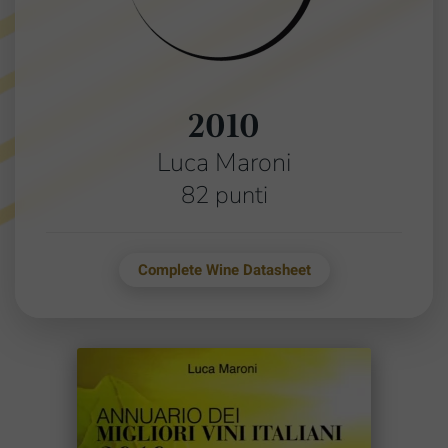
2010
Luca Maroni
82 punti
Complete Wine Datasheet