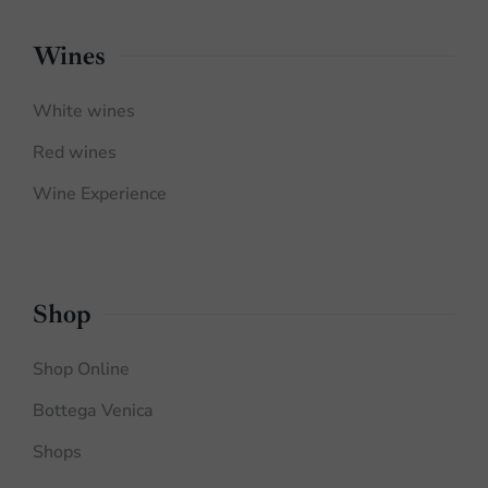
Wines
White wines
Red wines
Wine Experience
Shop
Shop Online
Bottega Venica
Shops