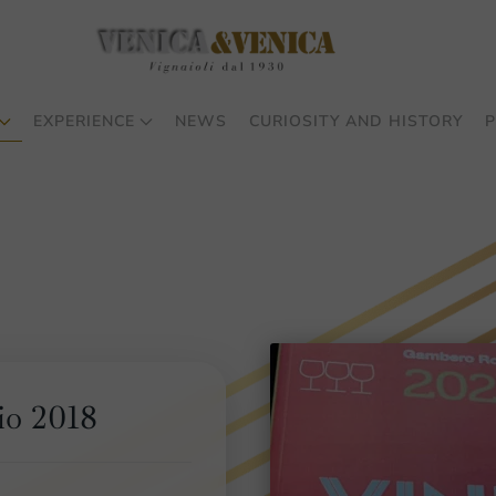
EXPERIENCE
NEWS
CURIOSITY AND HISTORY
P
io 2018