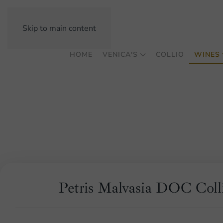
Skip to main content
HOME
VENICA'S
COLLIO
WINES
Petris Malvasia DOC Coll