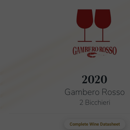
2020
Gambero Rosso
2 Bicchieri
Complete Wine Datasheet