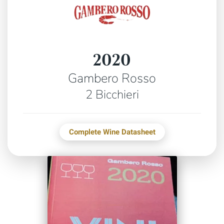
2020
Gambero Rosso
2 Bicchieri
Complete Wine Datasheet