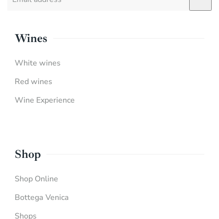
Wines
White wines
Red wines
Wine Experience
Shop
Shop Online
Bottega Venica
Shops