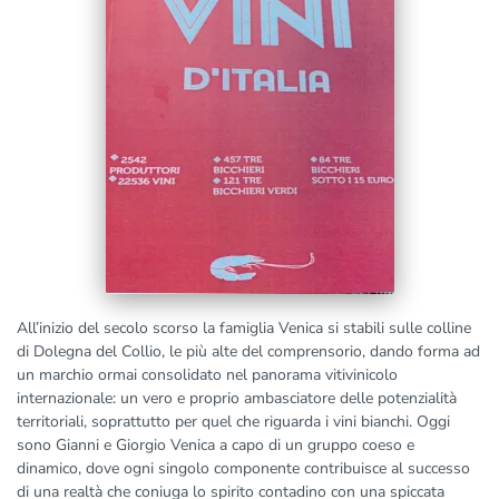
All’inizio del secolo scorso la famiglia Venica si stabili sulle colline
di Dolegna del Collio, le più alte del comprensorio, dando forma ad
un marchio ormai consolidato nel panorama vitivinicolo
internazionale: un vero e proprio ambasciatore delle potenzialità
territoriali, soprattutto per quel che riguarda i vini bianchi. Oggi
sono Gianni e Giorgio Venica a capo di un gruppo coeso e
dinamico, dove ogni singolo componente contribuisce al successo
di una realtà che coniuga lo spirito contadino con una spiccata