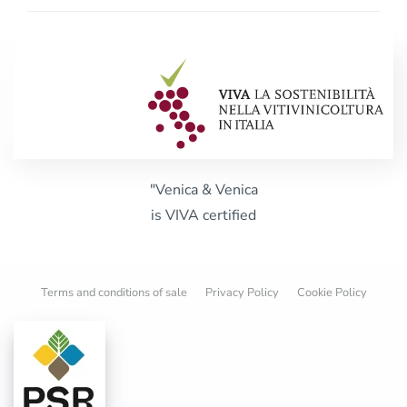
"Venica & Venica
is VIVA certified
Terms and conditions of sale
Privacy Policy
Cookie Policy