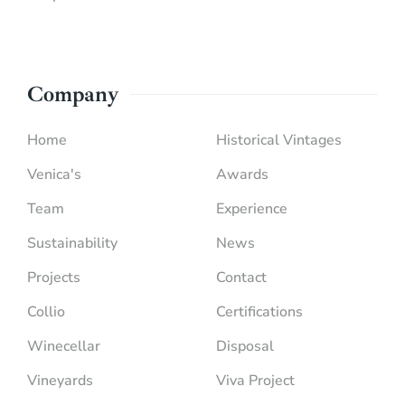
Company
Home
Historical Vintages
Venica's
Awards
Team
Experience
Sustainability
News
Projects
Contact
Collio
Certifications
Winecellar
Disposal
Vineyards
Viva Project