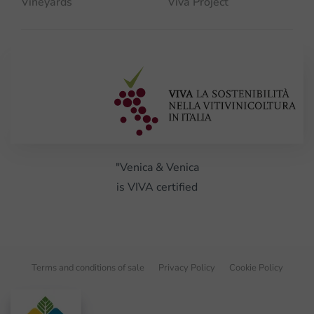
Vineyards
Viva Project
"Venica & Venica
is VIVA certified
Terms and conditions of sale
Privacy Policy
Cookie Policy