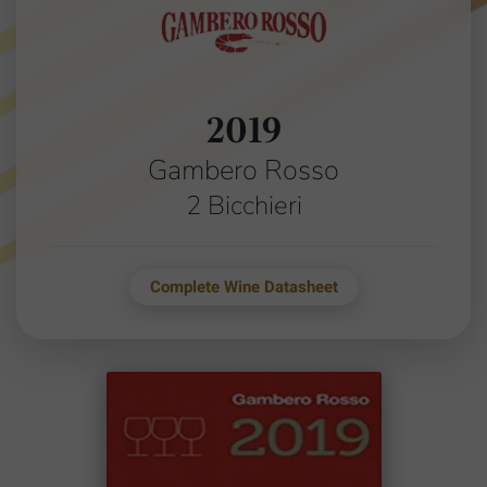
2019
Gambero Rosso
2 Bicchieri
Complete Wine Datasheet