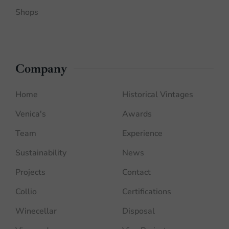
Shops
Company
Home
Historical Vintages
Venica's
Awards
Team
Experience
Sustainability
News
Projects
Contact
Collio
Certifications
Winecellar
Disposal