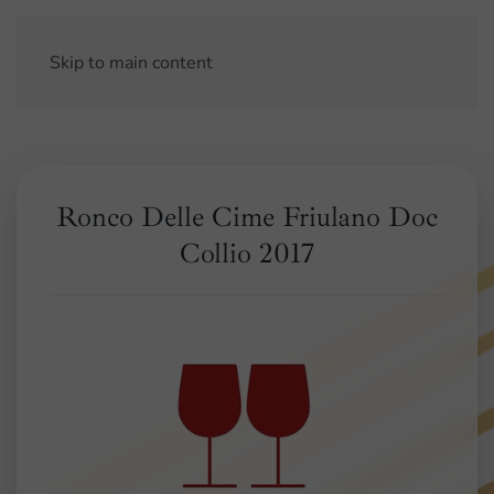
Skip to main content
Ronco Delle Cime Friulano Doc
Collio 2017