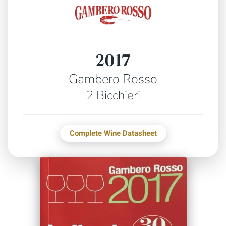
2017
Gambero Rosso
2 Bicchieri
Complete Wine Datasheet