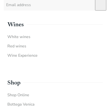
Wines
White wines
Red wines
Wine Experience
Shop
Shop Online
Bottega Venica