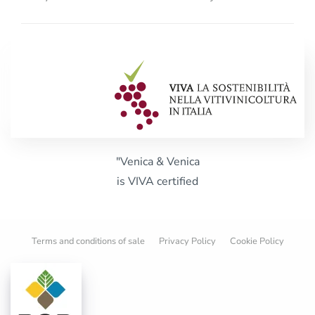
"Venica & Venica
is VIVA certified
Terms and conditions of sale
Privacy Policy
Cookie Policy