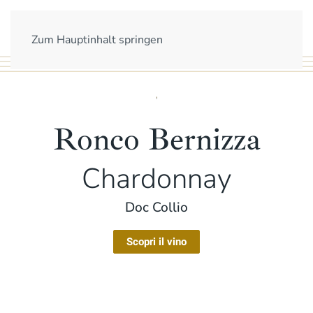
Zum Hauptinhalt springen
Ronco Bernizza
Chardonnay
Doc Collio
Scopri il vino