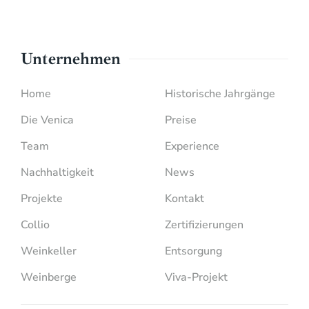
Unternehmen
Home
Historische Jahrgänge
Die Venica
Preise
Team
Experience
Nachhaltigkeit
News
Projekte
Kontakt
Collio
Zertifizierungen
Weinkeller
Entsorgung
Weinberge
Viva-Projekt