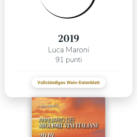
2019
Luca Maroni
91 punti
Vollständiges Wein-Datenblatt