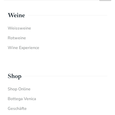
Weine
Weissweine
Rotweine
Wine Experience
Shop
Shop Online
Bottega Venica
Geschäfte