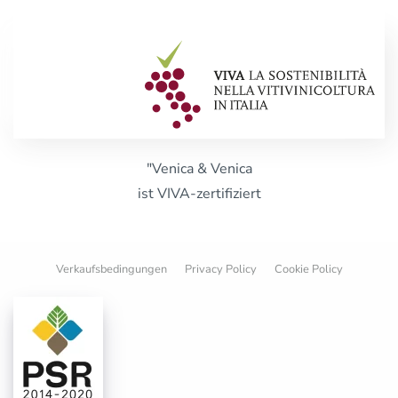
"Venica & Venica
ist VIVA-zertifiziert
Verkaufsbedingungen
Privacy Policy
Cookie Policy