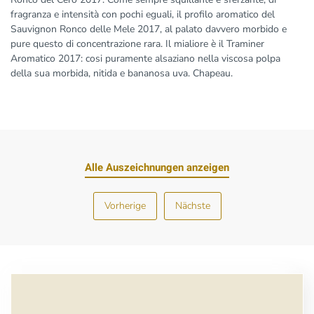
fragranza e intensità con pochi eguali, il profilo aromatico del
Sauvignon Ronco delle Mele 2017, al palato davvero morbido e
pure questo di concentrazione rara. Il mialiore è il Traminer
Aromatico 2017: cosi puramente alsaziano nella viscosa polpa
della sua morbida, nitida e bananosa uva. Chapeau.
Alle Auszeichnungen anzeigen
Vorherige
Nächste