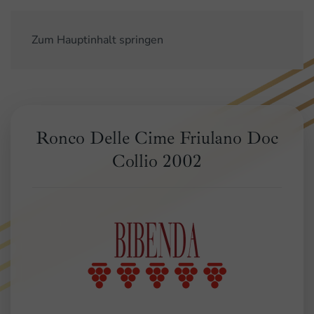
Zum Hauptinhalt springen
Ronco Delle Cime Friulano Doc
Collio 2002