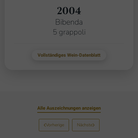
2004
Bibenda
5 grappoli
Vollständiges Wein-Datenblatt
Alle Auszeichnungen anzeigen
Vorherige
Nächste