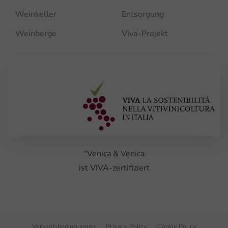
Weinkeller
Entsorgung
Weinberge
Viva-Projekt
"Venica & Venica
ist VIVA-zertifiziert
Verkaufsbedingungen
Privacy Policy
Cookie Policy