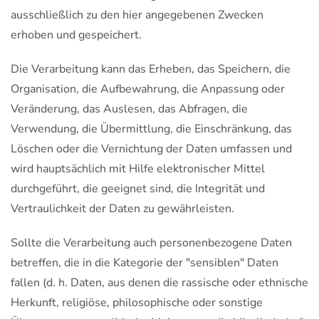
ausschließlich zu den hier angegebenen Zwecken
erhoben und gespeichert.
Die Verarbeitung kann das Erheben, das Speichern, die
Organisation, die Aufbewahrung, die Anpassung oder
Veränderung, das Auslesen, das Abfragen, die
Verwendung, die Übermittlung, die Einschränkung, das
Löschen oder die Vernichtung der Daten umfassen und
wird hauptsächlich mit Hilfe elektronischer Mittel
durchgeführt, die geeignet sind, die Integrität und
Vertraulichkeit der Daten zu gewährleisten.
Sollte die Verarbeitung auch personenbezogene Daten
betreffen, die in die Kategorie der "sensiblen" Daten
fallen (d. h. Daten, aus denen die rassische oder ethnische
Herkunft, religiöse, philosophische oder sonstige