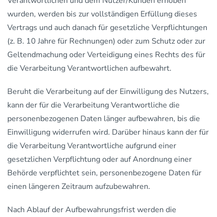
Verantwortlichen und dem Nutzer/Kunden erhoben
wurden, werden bis zur vollständigen Erfüllung dieses
Vertrags und auch danach für gesetzliche Verpflichtungen
(z. B. 10 Jahre für Rechnungen) oder zum Schutz oder zur
Geltendmachung oder Verteidigung eines Rechts des für
die Verarbeitung Verantwortlichen aufbewahrt.
Beruht die Verarbeitung auf der Einwilligung des Nutzers,
kann der für die Verarbeitung Verantwortliche die
personenbezogenen Daten länger aufbewahren, bis die
Einwilligung widerrufen wird. Darüber hinaus kann der für
die Verarbeitung Verantwortliche aufgrund einer
gesetzlichen Verpflichtung oder auf Anordnung einer
Behörde verpflichtet sein, personenbezogene Daten für
einen längeren Zeitraum aufzubewahren.
Nach Ablauf der Aufbewahrungsfrist werden die