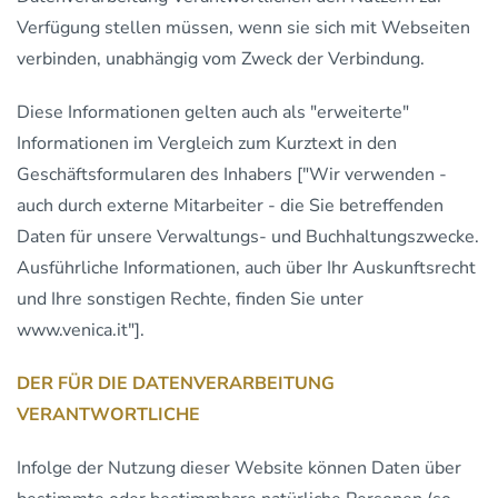
Verfügung stellen müssen, wenn sie sich mit Webseiten
verbinden, unabhängig vom Zweck der Verbindung.
Diese Informationen gelten auch als "erweiterte"
Informationen im Vergleich zum Kurztext in den
Geschäftsformularen des Inhabers ["Wir verwenden -
auch durch externe Mitarbeiter - die Sie betreffenden
Daten für unsere Verwaltungs- und Buchhaltungszwecke.
Ausführliche Informationen, auch über Ihr Auskunftsrecht
und Ihre sonstigen Rechte, finden Sie unter
www.venica.it"].
DER FÜR DIE DATENVERARBEITUNG
VERANTWORTLICHE
Infolge der Nutzung dieser Website können Daten über