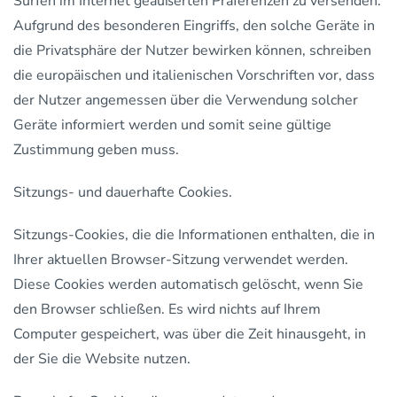
Surfen im Internet geäußerten Präferenzen zu versenden.
Aufgrund des besonderen Eingriffs, den solche Geräte in
die Privatsphäre der Nutzer bewirken können, schreiben
die europäischen und italienischen Vorschriften vor, dass
der Nutzer angemessen über die Verwendung solcher
Geräte informiert werden und somit seine gültige
Zustimmung geben muss.
Sitzungs- und dauerhafte Cookies.
Sitzungs-Cookies, die die Informationen enthalten, die in
Ihrer aktuellen Browser-Sitzung verwendet werden.
Diese Cookies werden automatisch gelöscht, wenn Sie
den Browser schließen. Es wird nichts auf Ihrem
Computer gespeichert, was über die Zeit hinausgeht, in
der Sie die Website nutzen.