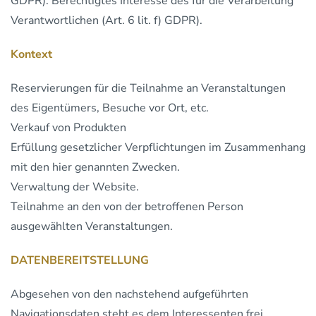
GDPR). Berechtigtes Interesse des für die Verarbeitung
Verantwortlichen (Art. 6 lit. f) GDPR).
Kontext
Reservierungen für die Teilnahme an Veranstaltungen
des Eigentümers, Besuche vor Ort, etc.
Verkauf von Produkten
Erfüllung gesetzlicher Verpflichtungen im Zusammenhang
mit den hier genannten Zwecken.
Verwaltung der Website.
Teilnahme an den von der betroffenen Person
ausgewählten Veranstaltungen.
DATENBEREITSTELLUNG
Abgesehen von den nachstehend aufgeführten
Navigationsdaten steht es dem Interessenten frei,