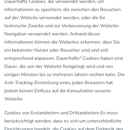
Dauerhafte Cookies, die verwendet werden, um
Informationen zu speichern, die zwischen den Besuchen
auf der Website verwendet werden, oder die für
technische Zwecke und zur Verbesserung der Website-
Navigation verwendet werden. Anhand dieser
Informationen können die Websites erkennen, dass Sie
ein bekannter Nutzer oder Besucher sind und sich
entsprechend anpassen. Dauerhafte" Cookies haben eine
Dauer, die von der Website festgelegt wird und von
einigen Minuten bis zu mehreren Jahren reichen kann. Die
Anti-Tracking-Einstellung eines jeden Browsers hat
jedoch keinen Einfluss auf die Konsultation unserer
Website.
Cookies von Erstanbietern und Drittanbietern Es muss
berücksichtigt werden, dass es sich um unterschiedliche
Einrichtungen handelt, die Cookies auf dem Endgerät des