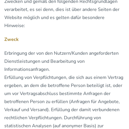
Zwecken und gemäß den folgenden Rechtsgrundlagen
verarbeitet, es sei denn, dies ist über andere Seiten der
Website möglich und es gelten dafür besondere
Hinweise:
Zweck
Erbringung der von den Nutzern/Kunden angeforderten
Dienstleistungen und Bearbeitung von
Informationsanfragen.
Erfüllung von Verpflichtungen, die sich aus einem Vertrag
ergeben, an dem die betroffene Person beteiligt ist, oder
um vor Vertragsabschluss bestimmte Anfragen der
betroffenen Person zu erfüllen (Anfragen für Angebote,
Verkauf und Versand). Erfüllung der damit verbundenen
rechtlichen Verpflichtungen. Durchführung von
statistischen Analysen (auf anonymer Basis) zur