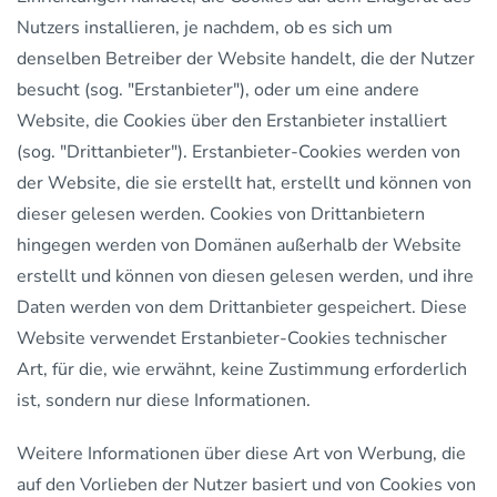
Nutzers installieren, je nachdem, ob es sich um
denselben Betreiber der Website handelt, die der Nutzer
besucht (sog. "Erstanbieter"), oder um eine andere
Website, die Cookies über den Erstanbieter installiert
(sog. "Drittanbieter"). Erstanbieter-Cookies werden von
der Website, die sie erstellt hat, erstellt und können von
dieser gelesen werden. Cookies von Drittanbietern
hingegen werden von Domänen außerhalb der Website
erstellt und können von diesen gelesen werden, und ihre
Daten werden von dem Drittanbieter gespeichert. Diese
Website verwendet Erstanbieter-Cookies technischer
Art, für die, wie erwähnt, keine Zustimmung erforderlich
ist, sondern nur diese Informationen.
Weitere Informationen über diese Art von Werbung, die
auf den Vorlieben der Nutzer basiert und von Cookies von