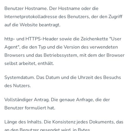
Benutzer Hostname. Der Hostname oder die
Internetprotokolladresse des Benutzers, der den Zugriff
auf die Website beantragt.
http- und HTTPS-Header sowie die Zeichenkette "User
Agent", die den Typ und die Version des verwendeten
Browsers und das Betriebssystem, mit dem der Browser
selbst arbeitet, enthält.
Systemdatum. Das Datum und die Uhrzeit des Besuchs
des Nutzers.
Vollständiger Antrag. Die genaue Anfrage, die der
Benutzer formuliert hat.
Länge des Inhalts. Die Konsistenz jedes Dokuments, das
an den Benutzer gesendet wird, in Bytes.