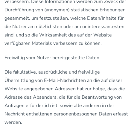
verbessern. Diese Informationen werden zum Zweck der
Durchführung von (anonymen) statistischen Erhebungen
gesammelt, um festzustellen, welche Daten/Inhalte für
die Nutzer am nützlichsten oder am uninteressantesten
sind, und so die Wirksamkeit des auf der Website
verfügbaren Materials verbessern zu können.
Freiwillig vom Nutzer bereitgestellte Daten
Die fakultative, ausdrückliche und freiwillige
Übermittlung von E-Mail-Nachrichten an die auf dieser
Website angegebenen Adressen hat zur Folge, dass die
Adresse des Absenders, die für die Beantwortung von
Anfragen erforderlich ist, sowie alle anderen in der
Nachricht enthaltenen personenbezogenen Daten erfasst
werden.