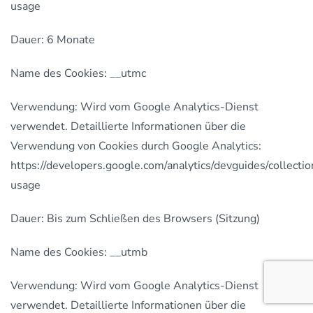
usage
Dauer: 6 Monate
Name des Cookies: __utmc
Verwendung: Wird vom Google Analytics-Dienst
verwendet. Detaillierte Informationen über die
Verwendung von Cookies durch Google Analytics:
https://developers.google.com/analytics/devguides/collection
usage
Dauer: Bis zum Schließen des Browsers (Sitzung)
Name des Cookies: __utmb
Verwendung: Wird vom Google Analytics-Dienst
verwendet. Detaillierte Informationen über die