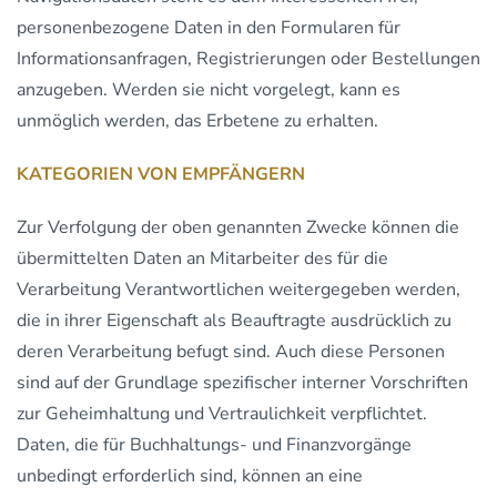
personenbezogene Daten in den Formularen für
Informationsanfragen, Registrierungen oder Bestellungen
anzugeben. Werden sie nicht vorgelegt, kann es
unmöglich werden, das Erbetene zu erhalten.
KATEGORIEN VON EMPFÄNGERN
Zur Verfolgung der oben genannten Zwecke können die
übermittelten Daten an Mitarbeiter des für die
Verarbeitung Verantwortlichen weitergegeben werden,
die in ihrer Eigenschaft als Beauftragte ausdrücklich zu
deren Verarbeitung befugt sind. Auch diese Personen
sind auf der Grundlage spezifischer interner Vorschriften
zur Geheimhaltung und Vertraulichkeit verpflichtet.
Daten, die für Buchhaltungs- und Finanzvorgänge
unbedingt erforderlich sind, können an eine