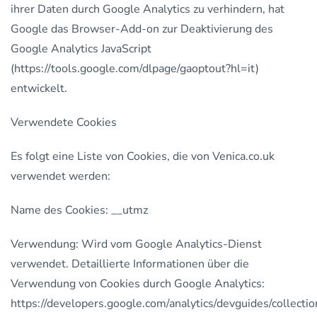
ihrer Daten durch Google Analytics zu verhindern, hat
Google das Browser-Add-on zur Deaktivierung des
Google Analytics JavaScript
(https://tools.google.com/dlpage/gaoptout?hl=it)
entwickelt.
Verwendete Cookies
Es folgt eine Liste von Cookies, die von Venica.co.uk
verwendet werden:
Name des Cookies: __utmz
Verwendung: Wird vom Google Analytics-Dienst
verwendet. Detaillierte Informationen über die
Verwendung von Cookies durch Google Analytics:
https://developers.google.com/analytics/devguides/collection