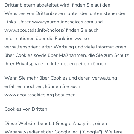
Drittanbietern abgeleitet wird, finden Sie auf den
Websites von Drittanbietern unter den unten stehenden
Links. Unter www.youronlinechoices.com und
www.aboutads.info/choices/ finden Sie auch
Informationen über die Funktionsweise
verhaltensorientierter Werbung und viele Informationen
über Cookies sowie über Maßnahmen, die Sie zum Schutz
Ihrer Privatsphäre im Internet ergreifen können.
Wenn Sie mehr über Cookies und deren Verwaltung
erfahren möchten, können Sie auch
www.aboutcookies.org besuchen.
Cookies von Dritten
Diese Website benutzt Google Analytics, einen
Webanalysedienst der Google Inc. ("Google"). Weitere