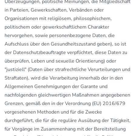
Überzeugungen, politische Meinungen, die Mitgliedschaft
in Parteien, Gewerkschaften, Verbänden oder
Organisationen mit religiösem, philosophischem,
politischem oder gewerkschaftlichem Charakter
hervorgehen, sowie personenbezogene Daten, die
Aufschluss über den Gesundheitszustand geben), so ist
der Datenschutzbeauftragte verpflichtet, diese Daten zu
überprüfen, Leben und sexuelle Orientierung) oder
"justiziell" (Daten über strafrechtliche Verurteilungen und
Straftaten), wird die Verarbeitung innerhalb der in den
Allgemeinen Genehmigungen der Garante und
nachfolgenden gleichwertigen Maßnahmen angegebenen
Grenzen, gemäß den in der Verordnung (EU) 2016/679
vorgesehenen Methoden und für die Zwecke
durchgeführt, die für die reguläre Ausübung der Tätigkeit,
für Vorgänge im Zusammenhang mit der Bereitstellung