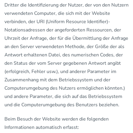
Dritter die Identifizierung der Nutzer, der von den Nutzern
verwendeten Computer, die sich mit der Website
verbinden, der URI (Uniform Resource Identifier)-
Notationsadressen der angeforderten Ressourcen, der
Uhrzeit der Anfrage, der für die Übermittlung der Anfrage
an den Server verwendeten Methode, der Größe der als
Antwort erhaltenen Datei, des numerischen Codes, der
den Status der vom Server gegebenen Antwort angibt
(erfolgreich, Fehler usw.), und anderer Parameter im
Zusammenhang mit dem Betriebssystem und der
Computerumgebung des Nutzers ermöglichen könnten.)
und andere Parameter, die sich auf das Betriebssystem
und die Computerumgebung des Benutzers beziehen.
Beim Besuch der Website werden die folgenden
Informationen automatisch erfasst: