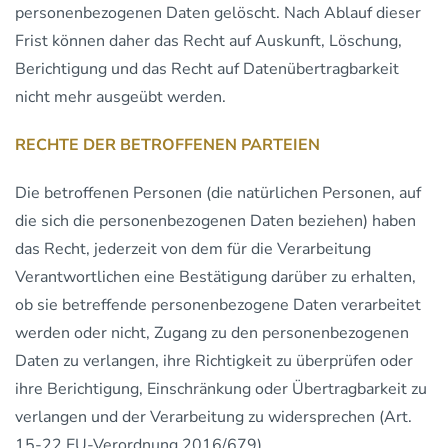
personenbezogenen Daten gelöscht. Nach Ablauf dieser
Frist können daher das Recht auf Auskunft, Löschung,
Berichtigung und das Recht auf Datenübertragbarkeit
nicht mehr ausgeübt werden.
RECHTE DER BETROFFENEN PARTEIEN
Die betroffenen Personen (die natürlichen Personen, auf
die sich die personenbezogenen Daten beziehen) haben
das Recht, jederzeit von dem für die Verarbeitung
Verantwortlichen eine Bestätigung darüber zu erhalten,
ob sie betreffende personenbezogene Daten verarbeitet
werden oder nicht, Zugang zu den personenbezogenen
Daten zu verlangen, ihre Richtigkeit zu überprüfen oder
ihre Berichtigung, Einschränkung oder Übertragbarkeit zu
verlangen und der Verarbeitung zu widersprechen (Art.
15-22 EU-Verordnung 2016/679).