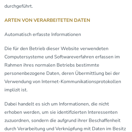
durchgeführt.
ARTEN VON VERARBEITETEN DATEN
Automatisch erfasste Informationen
Die für den Betrieb dieser Website verwendeten
Computersysteme und Softwareverfahren erfassen im
Rahmen ihres normalen Betriebs bestimmte
personenbezogene Daten, deren Übermittlung bei der
Verwendung von Internet-Kommunikationsprotokollen
implizit ist.
Dabei handelt es sich um Informationen, die nicht
erhoben werden, um sie identifizierten Interessenten
zuzuordnen, sondern die aufgrund ihrer Beschaffenheit
durch Verarbeitung und Verknüpfung mit Daten im Besitz