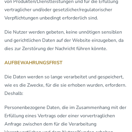
von Produkten/Dienstleistungen und für die Erfüllung
vertraglicher und/oder gesetzlicher/regulatorischer
Verpflichtungen unbedingt erforderlich sind.
Die Nutzer werden gebeten, keine unnötigen sensiblen
und gerichtlichen Daten auf der Website einzugeben, da
dies zur Zerstörung der Nachricht führen könnte.
AUFBEWAHRUNGSFRIST
Die Daten werden so lange verarbeitet und gespeichert,
wie es die Zwecke, für die sie erhoben wurden, erfordern.
Deshalb:
Personenbezogene Daten, die im Zusammenhang mit der
Erfüllung eines Vertrags oder einer vorvertraglichen
Anfrage zwischen dem für die Verarbeitung