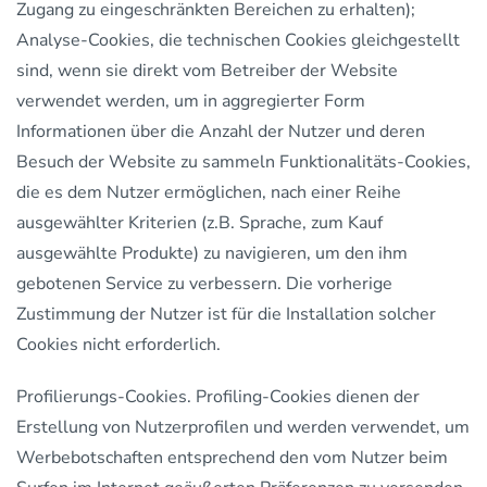
Zugang zu eingeschränkten Bereichen zu erhalten);
Analyse-Cookies, die technischen Cookies gleichgestellt
sind, wenn sie direkt vom Betreiber der Website
verwendet werden, um in aggregierter Form
Informationen über die Anzahl der Nutzer und deren
Besuch der Website zu sammeln Funktionalitäts-Cookies,
die es dem Nutzer ermöglichen, nach einer Reihe
ausgewählter Kriterien (z.B. Sprache, zum Kauf
ausgewählte Produkte) zu navigieren, um den ihm
gebotenen Service zu verbessern. Die vorherige
Zustimmung der Nutzer ist für die Installation solcher
Cookies nicht erforderlich.
Profilierungs-Cookies. Profiling-Cookies dienen der
Erstellung von Nutzerprofilen und werden verwendet, um
Werbebotschaften entsprechend den vom Nutzer beim