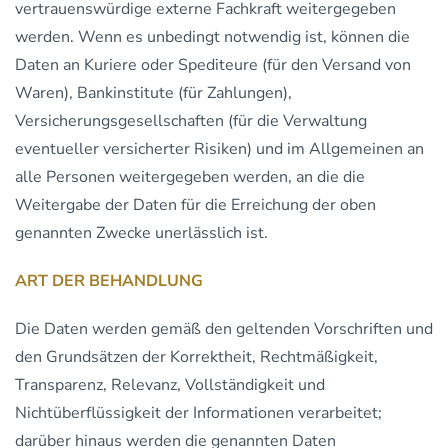
vertrauenswürdige externe Fachkraft weitergegeben
werden. Wenn es unbedingt notwendig ist, können die
Daten an Kuriere oder Spediteure (für den Versand von
Waren), Bankinstitute (für Zahlungen),
Versicherungsgesellschaften (für die Verwaltung
eventueller versicherter Risiken) und im Allgemeinen an
alle Personen weitergegeben werden, an die die
Weitergabe der Daten für die Erreichung der oben
genannten Zwecke unerlässlich ist.
ART DER BEHANDLUNG
Die Daten werden gemäß den geltenden Vorschriften und
den Grundsätzen der Korrektheit, Rechtmäßigkeit,
Transparenz, Relevanz, Vollständigkeit und
Nichtüberflüssigkeit der Informationen verarbeitet;
darüber hinaus werden die genannten Daten