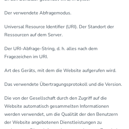
Der verwendete Abfragemodus.
Universal Resource Identifier (URI). Der Standort der
Ressourcen auf dem Server.
Der URI-Abfrage-String, d. h. alles nach dem
Fragezeichen im URI.
Art des Geräts, mit dem die Website aufgerufen wird.
Das verwendete Übertragungsprotokoll und die Version.
Die von der Gesellschaft durch den Zugriff auf die
Website automatisch gesammelten Informationen
werden verwendet, um die Qualität der den Benutzern
der Website angebotenen Dienstleistungen zu