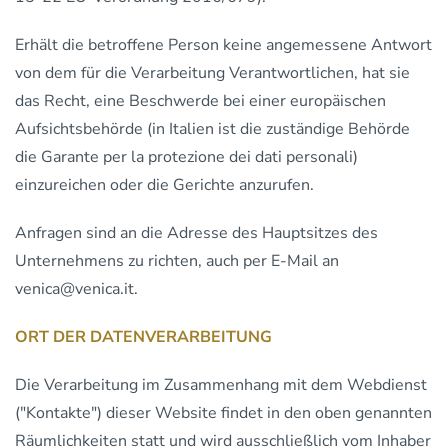
Erhält die betroffene Person keine angemessene Antwort
von dem für die Verarbeitung Verantwortlichen, hat sie
das Recht, eine Beschwerde bei einer europäischen
Aufsichtsbehörde (in Italien ist die zuständige Behörde
die Garante per la protezione dei dati personali)
einzureichen oder die Gerichte anzurufen.
Anfragen sind an die Adresse des Hauptsitzes des
Unternehmens zu richten, auch per E-Mail an
venica@venica.it.
ORT DER DATENVERARBEITUNG
Die Verarbeitung im Zusammenhang mit dem Webdienst
("Kontakte") dieser Website findet in den oben genannten
Räumlichkeiten statt und wird ausschließlich vom Inhaber