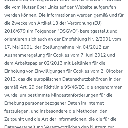
die vom Nutzer über Links auf der Website aufgerufen
werden können. Die Informationen werden gemäß und für
die Zwecke von Artikel 13 der Verordnung (EU)
2016/679 (im Folgenden "DSGVO") bereitgestellt und
orientieren sich auch an der Empfehlung Nr. 2/2001 vom
17. Mai 2001, der Stellungnahme Nr. 04/2012 zur
Ausnahmeregelung für Cookies vom 7. Juni 2012 und
dem Arbeitspapier 02/2013 mit Leitlinien für die
Einholung von Einwilligungen für Cookies vom 2. Oktober
2013, das die europäischen Datenschutzbehörden in der
gemäß Art. 29 der Richtlinie 95/46/EG, die angenommen
wurde, um bestimmte Mindestanforderungen für die
Erhebung personenbezogener Daten im Internet
festzulegen, und insbesondere die Methoden, den
Zeitpunkt und die Art der Informationen, die die für die
Datenverarbeitung Verantwortlichen den Nutzern zur