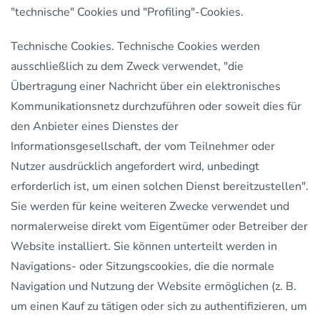
"technische" Cookies und "Profiling"-Cookies.
Technische Cookies. Technische Cookies werden
ausschließlich zu dem Zweck verwendet, "die
Übertragung einer Nachricht über ein elektronisches
Kommunikationsnetz durchzuführen oder soweit dies für
den Anbieter eines Dienstes der
Informationsgesellschaft, der vom Teilnehmer oder
Nutzer ausdrücklich angefordert wird, unbedingt
erforderlich ist, um einen solchen Dienst bereitzustellen".
Sie werden für keine weiteren Zwecke verwendet und
normalerweise direkt vom Eigentümer oder Betreiber der
Website installiert. Sie können unterteilt werden in
Navigations- oder Sitzungscookies, die die normale
Navigation und Nutzung der Website ermöglichen (z. B.
um einen Kauf zu tätigen oder sich zu authentifizieren, um