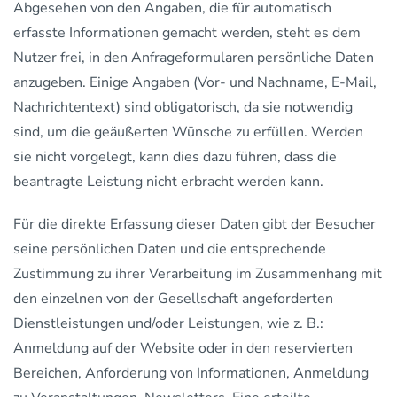
Abgesehen von den Angaben, die für automatisch
erfasste Informationen gemacht werden, steht es dem
Nutzer frei, in den Anfrageformularen persönliche Daten
anzugeben. Einige Angaben (Vor- und Nachname, E-Mail,
Nachrichtentext) sind obligatorisch, da sie notwendig
sind, um die geäußerten Wünsche zu erfüllen. Werden
sie nicht vorgelegt, kann dies dazu führen, dass die
beantragte Leistung nicht erbracht werden kann.
Für die direkte Erfassung dieser Daten gibt der Besucher
seine persönlichen Daten und die entsprechende
Zustimmung zu ihrer Verarbeitung im Zusammenhang mit
den einzelnen von der Gesellschaft angeforderten
Dienstleistungen und/oder Leistungen, wie z. B.:
Anmeldung auf der Website oder in den reservierten
Bereichen, Anforderung von Informationen, Anmeldung