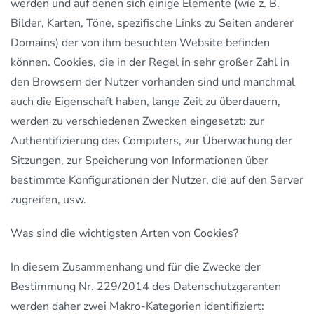
werden und auf denen sich einige Elemente (wie z. B.
Bilder, Karten, Töne, spezifische Links zu Seiten anderer
Domains) der von ihm besuchten Website befinden
können. Cookies, die in der Regel in sehr großer Zahl in
den Browsern der Nutzer vorhanden sind und manchmal
auch die Eigenschaft haben, lange Zeit zu überdauern,
werden zu verschiedenen Zwecken eingesetzt: zur
Authentifizierung des Computers, zur Überwachung der
Sitzungen, zur Speicherung von Informationen über
bestimmte Konfigurationen der Nutzer, die auf den Server
zugreifen, usw.
Was sind die wichtigsten Arten von Cookies?
In diesem Zusammenhang und für die Zwecke der
Bestimmung Nr. 229/2014 des Datenschutzgaranten
werden daher zwei Makro-Kategorien identifiziert: