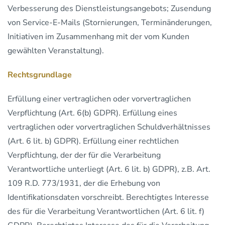
Verbesserung des Dienstleistungsangebots; Zusendung
von Service-E-Mails (Stornierungen, Terminänderungen,
Initiativen im Zusammenhang mit der vom Kunden
gewählten Veranstaltung).
Rechtsgrundlage
Erfüllung einer vertraglichen oder vorvertraglichen
Verpflichtung (Art. 6(b) GDPR). Erfüllung eines
vertraglichen oder vorvertraglichen Schuldverhältnisses
(Art. 6 lit. b) GDPR). Erfüllung einer rechtlichen
Verpflichtung, der der für die Verarbeitung
Verantwortliche unterliegt (Art. 6 lit. b) GDPR), z.B. Art.
109 R.D. 773/1931, der die Erhebung von
Identifikationsdaten vorschreibt. Berechtigtes Interesse
des für die Verarbeitung Verantwortlichen (Art. 6 lit. f)