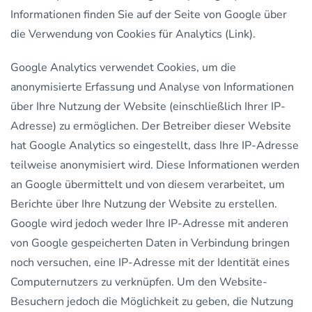
Informationen finden Sie auf der Seite von Google über
die Verwendung von Cookies für Analytics (Link).
Google Analytics verwendet Cookies, um die
anonymisierte Erfassung und Analyse von Informationen
über Ihre Nutzung der Website (einschließlich Ihrer IP-
Adresse) zu ermöglichen. Der Betreiber dieser Website
hat Google Analytics so eingestellt, dass Ihre IP-Adresse
teilweise anonymisiert wird. Diese Informationen werden
an Google übermittelt und von diesem verarbeitet, um
Berichte über Ihre Nutzung der Website zu erstellen.
Google wird jedoch weder Ihre IP-Adresse mit anderen
von Google gespeicherten Daten in Verbindung bringen
noch versuchen, eine IP-Adresse mit der Identität eines
Computernutzers zu verknüpfen. Um den Website-
Besuchern jedoch die Möglichkeit zu geben, die Nutzung