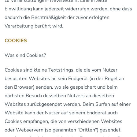
zu Veranstaltungen, Newsletters. Eine erteilte
Einwilligung kann jederzeit widerrufen werden, ohne dass
dadurch die Rechtmäßigkeit der zuvor erfolgten
Verarbeitung berührt wird.
COOKIES
Was sind Cookies?
Cookies sind kleine Textstrings, die die vom Nutzer
besuchten Websites an sein Endgerät (in der Regel an
den Browser) senden, wo sie gespeichert und beim
nächsten Besuch desselben Nutzers an dieselben
Websites zurückgesendet werden. Beim Surfen auf einer
Website kann der Nutzer auf seinem Endgerät auch
Cookies empfangen, die von verschiedenen Websites
oder Webservern (so genannten "Dritten") gesendet