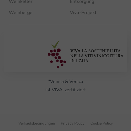
Weinkeller
Entsorgung
Weinberge
Viva-Projekt
"Venica & Venica
ist VIVA-zertifiziert
Verkaufsbedingungen
Privacy Policy
Cookie Policy