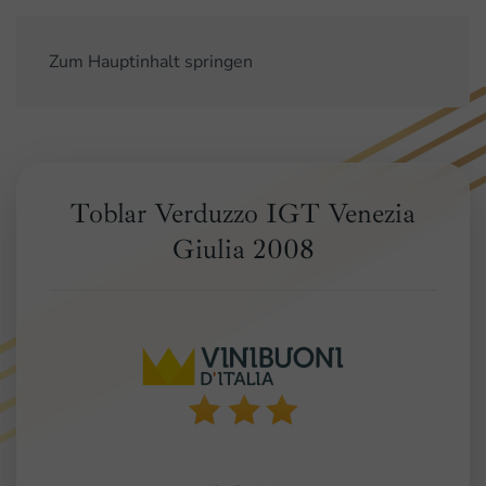
Zum Hauptinhalt springen
Toblar Verduzzo IGT Venezia
Giulia 2008