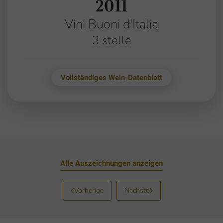
2011
Vini Buoni d'Italia
3 stelle
Vollständiges Wein-Datenblatt
Alle Auszeichnungen anzeigen
Vorherige
Nächste