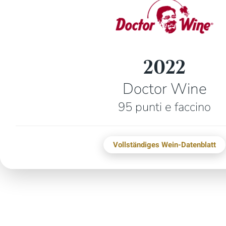
2022
Doctor Wine
95 punti e faccino
Vollständiges Wein-Datenblatt