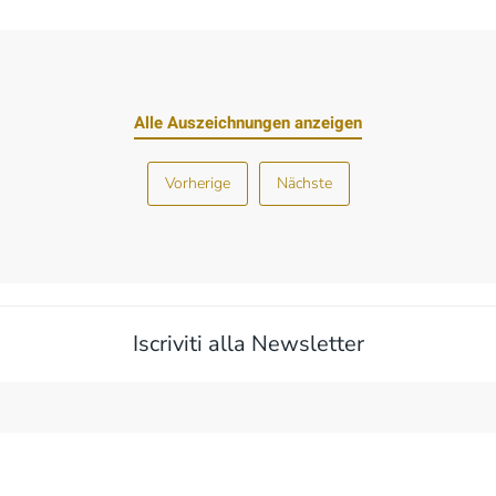
Alle Auszeichnungen anzeigen
Vorherige
Nächste
Iscriviti alla Newsletter