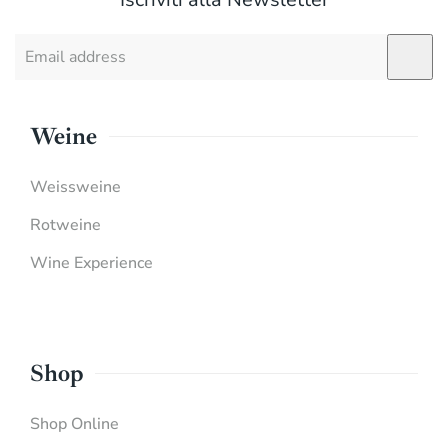
Weine
Weissweine
Rotweine
Wine Experience
Shop
Shop Online