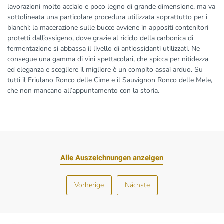
lavorazioni molto acciaio e poco legno di grande dimensione, ma va
sottolineata una particolare procedura utilizzata soprattutto per i
bianchi: la macerazione sulle bucce avviene in appositi contenitori
protetti dall’ossigeno, dove grazie al riciclo della carbonica di
fermentazione si abbassa il livello di antiossidanti utilizzati. Ne
consegue una gamma di vini spettacolari, che spicca per nitidezza
ed eleganza e scegliere il migliore è un compito assai arduo. Su
tutti il Friulano Ronco delle Cime e il Sauvignon Ronco delle Mele,
che non mancano all’appuntamento con la storia.
Alle Auszeichnungen anzeigen
Vorherige
Nächste