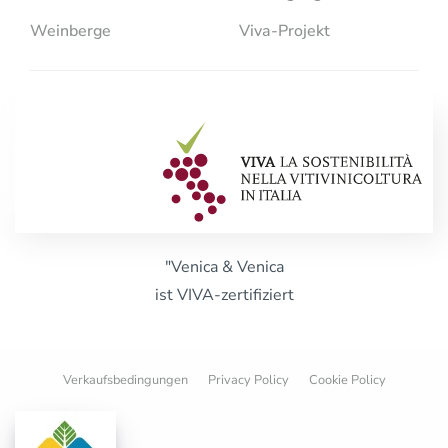
Weinberge
Viva-Projekt
"Venica & Venica
ist VIVA-zertifiziert
Verkaufsbedingungen
Privacy Policy
Cookie Policy