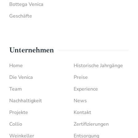
Bottega Venica
Geschäfte
Unternehmen
Home
Historische Jahrgänge
Die Venica
Preise
Team
Experience
Nachhaltigkeit
News
Projekte
Kontakt
Collio
Zertifizierungen
Weinkeller
Entsorgung