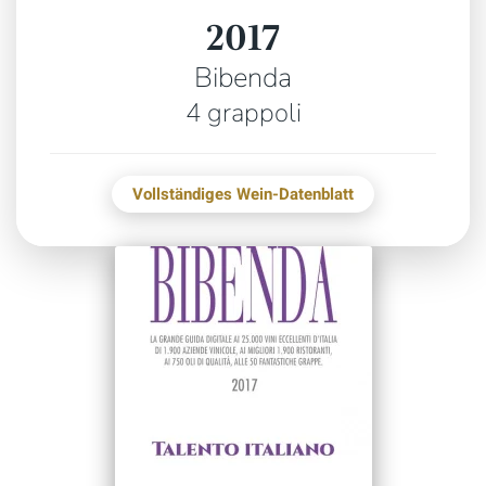
2017
Bibenda
4 grappoli
Vollständiges Wein-Datenblatt