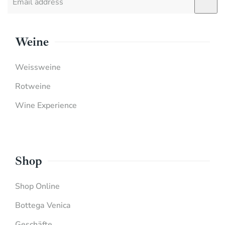
Weine
Weissweine
Rotweine
Wine Experience
Shop
Shop Online
Bottega Venica
Geschäfte