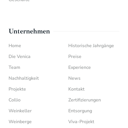
Unternehmen
Home
Historische Jahrgänge
Die Venica
Preise
Team
Experience
Nachhaltigkeit
News
Projekte
Kontakt
Collio
Zertifizierungen
Weinkeller
Entsorgung
Weinberge
Viva-Projekt