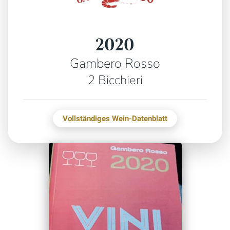
2020
Gambero Rosso
2 Bicchieri
Vollständiges Wein-Datenblatt