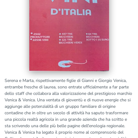
Serena e Marta, rispettivamente figlie di Gianni e Giorgio Venica,
entrambe fresche di laurea, sono entrate ufficialmente a far parte
dello staff che collabora alla valorizzazione del prestigioso marchio
Venica & Venica. Una ventata di gioventù e di nuove energie che si
aggiunge alle potenzialità di un gruppo familiare di origine
contadine che in oltre un secolo di attività ha saputo trasformare
una piccola realtà agricola in una grande azienda che ha scritto e
sta scrivendo una delle più belle pagine dell'enologia regionale.
Venica & Venica ha legato il proprio nome al comprensorio del