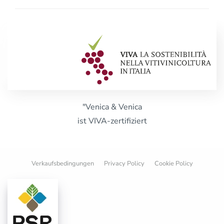
"Venica & Venica
ist VIVA-zertifiziert
Verkaufsbedingungen
Privacy Policy
Cookie Policy