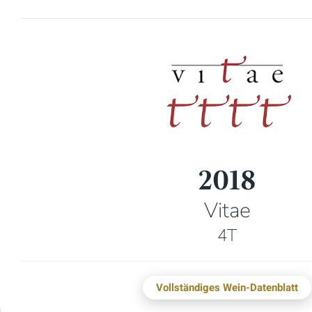
2018
Vitae
4T
Vollständiges Wein-Datenblatt