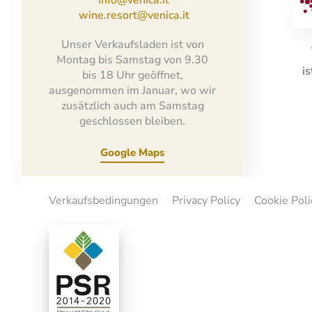
wine.resort@venica.it
Unser Verkaufsladen ist von
Montag bis Samstag von 9.30
i
bis 18 Uhr geöffnet,
ausgenommen im Januar, wo wir
zusätzlich auch am Samstag
geschlossen bleiben.
Google Maps
Verkaufsbedingungen
Privacy Policy
Cookie Poli