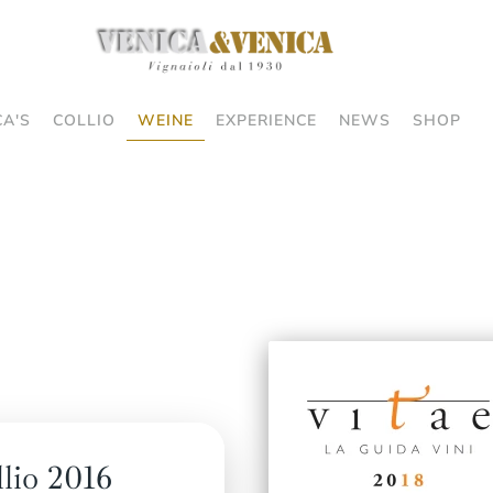
CA'S
COLLIO
WEINE
EXPERIENCE
NEWS
SHOP
lio 2016