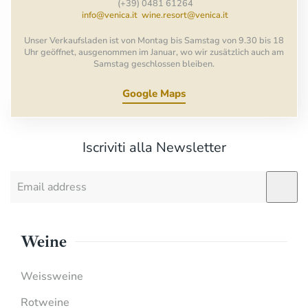
(+39) 0481 61264
info@venica.it
wine.resort@venica.it
Unser Verkaufsladen ist von Montag bis Samstag von 9.30 bis 18
Uhr geöffnet, ausgenommen im Januar, wo wir zusätzlich auch am
Samstag geschlossen bleiben.
Google Maps
Iscriviti alla Newsletter
Weine
Weissweine
Rotweine