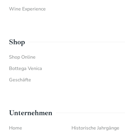
Wine Experience
Shop
Shop Online
Bottega Venica
Geschäfte
Unternehmen
Home
Historische Jahrgänge