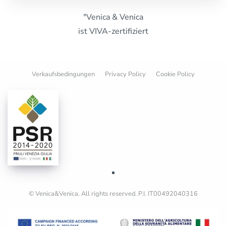
"Venica & Venica
ist VIVA-zertifiziert
Verkaufsbedingungen
Privacy Policy
Cookie Policy
© Venica&Venica. All rights reserved. P.I. IT00492040316