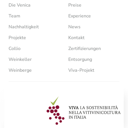
Die Venica
Preise
Team
Experience
Nachhaltigkeit
News
Projekte
Kontakt
Collio
Zertifizierungen
Weinkeller
Entsorgung
Weinberge
Viva-Projekt