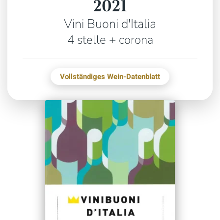
2021
Vini Buoni d'Italia
4 stelle + corona
Vollständiges Wein-Datenblatt