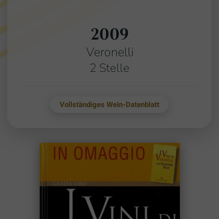
2009
Veronelli
2 Stelle
Vollständiges Wein-Datenblatt