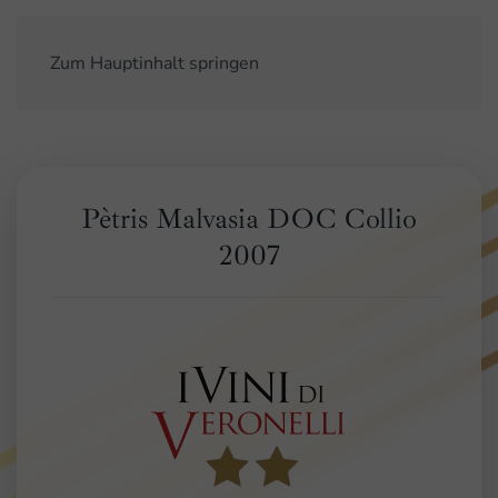
Zum Hauptinhalt springen
Pètris Malvasia DOC Collio
2007