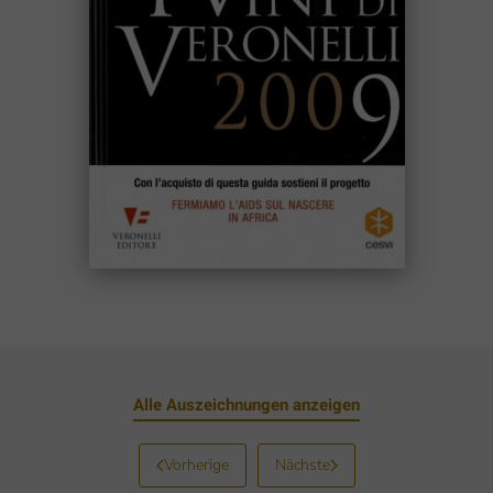
Alle Auszeichnungen anzeigen
Vorherige
Nächste