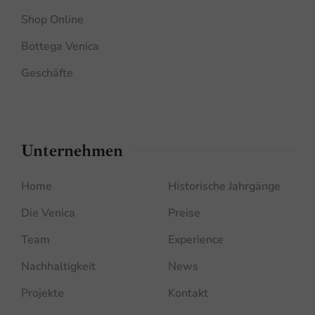
Shop Online
Bottega Venica
Geschäfte
Unternehmen
Home
Historische Jahrgänge
Die Venica
Preise
Team
Experience
Nachhaltigkeit
News
Projekte
Kontakt