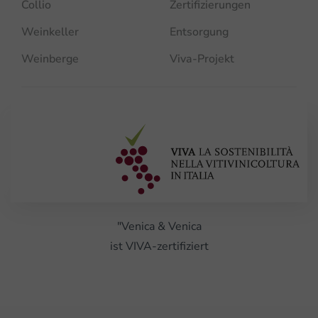
Collio
Zertifizierungen
Weinkeller
Entsorgung
Weinberge
Viva-Projekt
"Venica & Venica
ist VIVA-zertifiziert