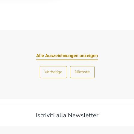
Alle Auszeichnungen anzeigen
Vorherige
Nächste
Iscriviti alla Newsletter