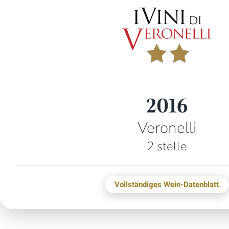
2016
Veronelli
2 stelle
Vollständiges Wein-Datenblatt