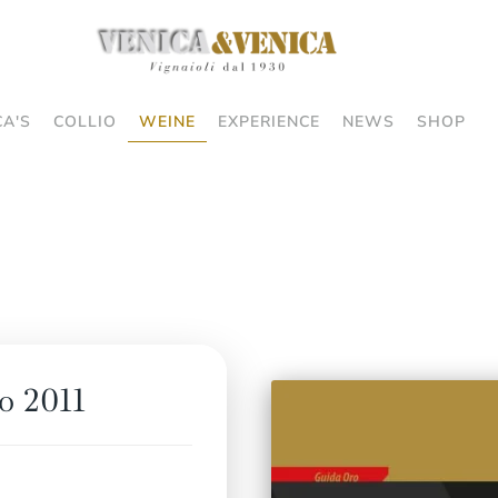
CA'S
COLLIO
WEINE
EXPERIENCE
NEWS
SHOP
o 2011