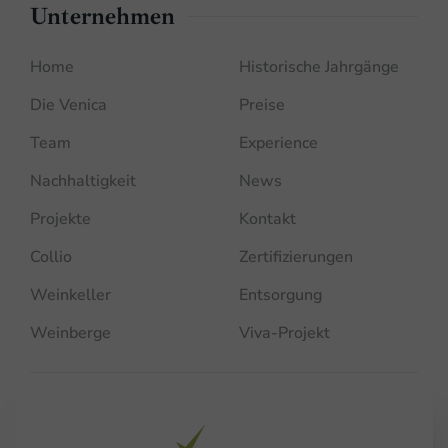
Unternehmen
Home
Historische Jahrgänge
Die Venica
Preise
Team
Experience
Nachhaltigkeit
News
Projekte
Kontakt
Collio
Zertifizierungen
Weinkeller
Entsorgung
Weinberge
Viva-Projekt