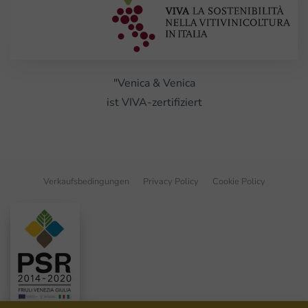
"Venica & Venica
ist VIVA-zertifiziert
Verkaufsbedingungen
Privacy Policy
Cookie Policy