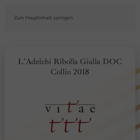
Zum Hauptinhalt springen
L'Adelchi Ribolla Gialla DOC
Collio 2018