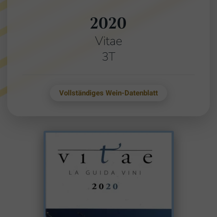
2020
Vitae
3T
Vollständiges Wein-Datenblatt