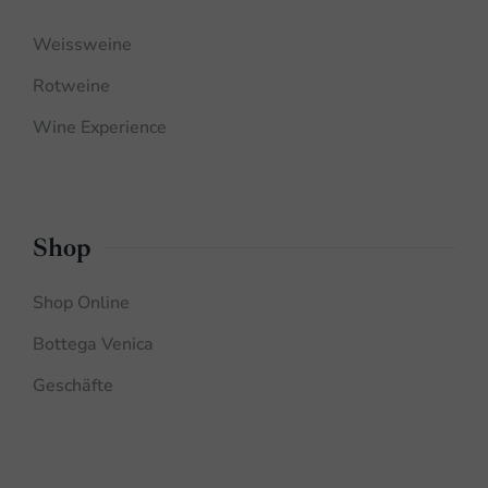
Weissweine
Rotweine
Wine Experience
Shop
Shop Online
Bottega Venica
Geschäfte