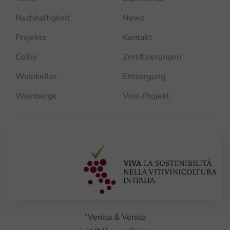
Nachhaltigkeit
News
Projekte
Kontakt
Collio
Zertifizierungen
Weinkeller
Entsorgung
Weinberge
Viva-Projekt
"Venica & Venica