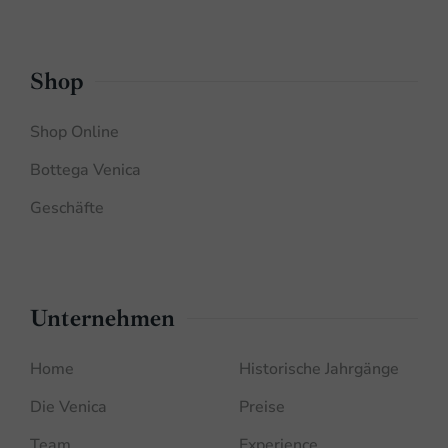
Shop
Shop Online
Bottega Venica
Geschäfte
Unternehmen
Home
Historische Jahrgänge
Die Venica
Preise
Team
Experience