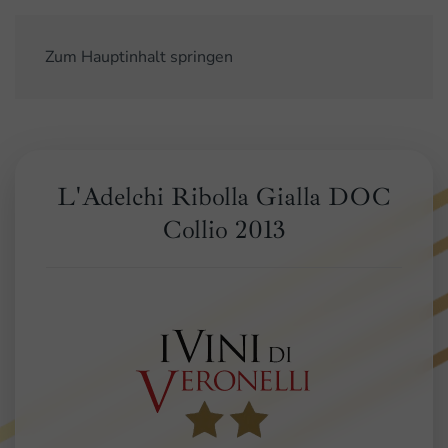
Zum Hauptinhalt springen
L'Adelchi Ribolla Gialla DOC
Collio 2013