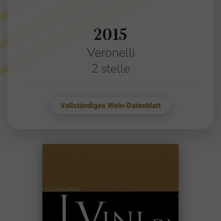
2015
Veronelli
2 stelle
Vollständiges Wein-Datenblatt